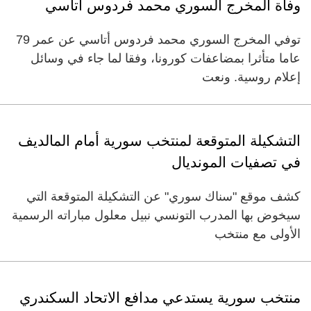
وفاة المخرج السوري محمد فردوس أتاسي
توفي المخرج السوري محمد فردوس أتاسي عن عمر 79
عاما متأثرا بمضاعفات كورونا، وفقا لما جاء في وسائل
إعلام روسية. ونعت
التشكيلة المتوقعة لمنتخب سورية أمام المالديف
في تصفيات المونديال
كشف موقع "سناك سوري" عن التشكيلة المتوقعة التي
سيخوض بها المدرب التونسي نبيل معلول مباراته الرسمية
الأولى مع منتخب
منتخب سورية يستدعي مدافع الاتحاد السكندري