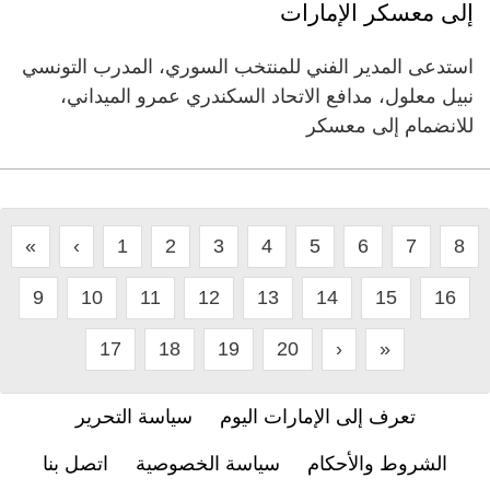
إلى معسكر الإمارات
استدعى المدير الفني للمنتخب السوري، المدرب التونسي
نبيل معلول، مدافع الاتحاد السكندري عمرو الميداني،
للانضمام إلى معسكر
«
‹
1
2
3
4
5
6
7
8
9
10
11
12
13
14
15
16
17
18
19
20
›
»
تعرف إلى الإمارات اليوم
سياسة التحرير
الشروط والأحكام
سياسة الخصوصية
اتصل بنا