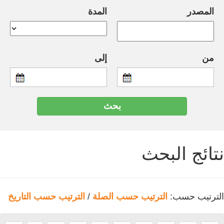
المصدر
المدة
من
إلى
نتائج البحث
الترتيب حسب:
الترتيب حسب الصلة
/
الترتيب حسب التاريخ