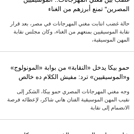
المصرين" تمنع أبرزهم من الغناء
حالة غضب انتابت مغني المهرجانات في مصر، بعد قرار
نقابة الموسيقيين بمنعهم من الغناء، وكان مجلس نقابة
المهن الموسيقية،
حمو بيكا يدخل «النقابة» من بوابة «المونولوج»
و«الموسيقيين» ترد: مفيش الكلام ده خالص
وجه مغني المهرجانات المصري حمو بيكا، الشكر إلى
نقيب المهن الموسيقية الفنان هاني شاكر، لإعطائه فرصة
الانضمام إلى نقابة