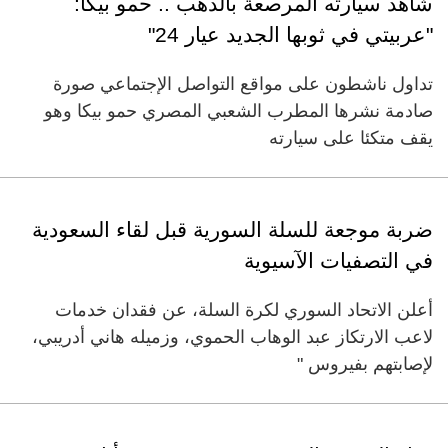
شاهد سيارته المرصعة بالذهب .. حمو بيكا:
"عربيتي في ثوبها الجديد عيار 24"
تداول ناشطون على مواقع التواصل الإجتماعي صورة
صادمة نشرها المطرب الشعبي المصري حمو بيكا وهو
يقف متكئا على سيارته
ضربة موجعة للسلة السورية قبل لقاء السعودية
في التصفيات الآسيوية
أعلن الاتحاد السوري لكرة السلة، عن فقدان خدمات
لاعب الارتكاز عبد الوهاب الحموي، وزميله هاني أدريبي،
لإصابتهم بفيروس "