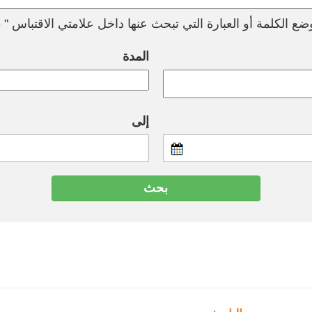
ع الكلمة أو العبارة التي تبحث عنها داخل علامتي الاقتباس " --
المدة
إلى