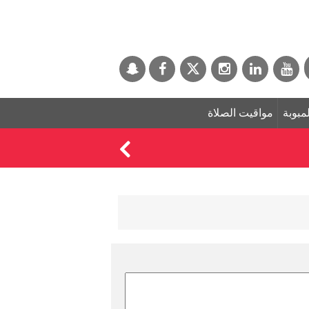
لمبوبة
مواقيت الصلاة
الكويت تستنكر الهجوم 