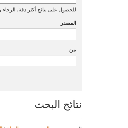
للحصول على نتائج أكثر دقة، الرجاء وض
المصدر
من
نتائج البحث