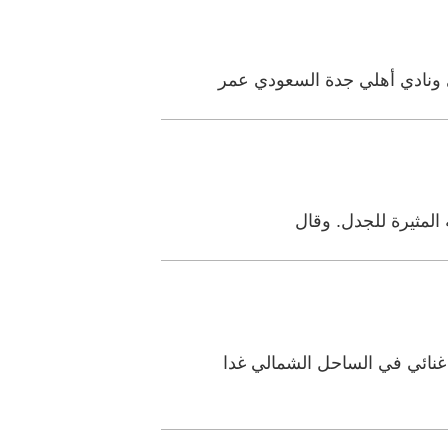
 ونادي أهلي جدة السعودي عمر
 المثيرة للجدل. وقال
نائي في الساحل الشمالي غدا