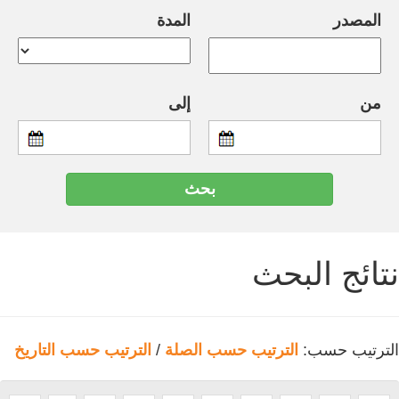
المصدر
المدة
من
إلى
نتائج البحث
الترتيب حسب:
الترتيب حسب الصلة
/
الترتيب حسب التاريخ