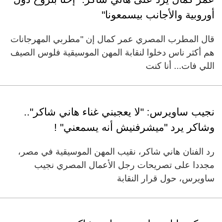
أوروبية والأجانب بيسمعونا"
قال المطرب المصري عمر كمال إن "مطربي المهرجانات
هم أكثر ناس دخلوا لنقابة المهن الموسيقية فلوس الصيف
اللي فات... أنا كنت
نجيب ساويرس: "لا يعجبني غناء هاني شاكر"..
وشاكر يرد "ميشرفنيش أنه يسمعني" !
رد الفنان هاني شاكر، نقيب المهن الموسيقية في مصر،
مجددا على تصريحات رجل الأعمال المصري نجيب
ساويرس، حول قرار النقابة