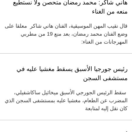
هاني شاكر: محمد رمضان متحصن ولا نستطيع
منعه من الغناء
قال نقيب المهن الموسيقية، الفنان هاني شاكر معلقا على
وضع الفنان محمد رمضان، بعد منع 19 من مطربي
المهرجانات من الغناء:
رئيس جورجيا الأسبق يسقط مغشيا عليه في
مستشفى السجن
سقط الرئيس الجورجي الأسبق ميخائيل ساكاشفيلي،
المضرب عن الطعام، مغشيا عليه بمستشفى السجن الذي
كان نقل إليه لمتابعة