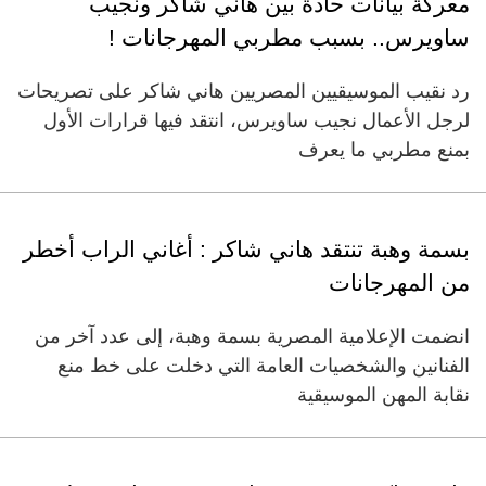
معركة بيانات حادة بين هاني شاكر ونجيب
ساويرس.. بسبب مطربي المهرجانات !
رد نقيب الموسيقيين المصريين هاني شاكر على تصريحات
لرجل الأعمال نجيب ساويرس، انتقد فيها قرارات الأول
بمنع مطربي ما يعرف
بسمة وهبة تنتقد هاني شاكر : أغاني الراب أخطر
من المهرجانات
انضمت الإعلامية المصرية بسمة وهبة، إلى عدد آخر من
الفنانين والشخصيات العامة التي دخلت على خط منع
نقابة المهن الموسيقية