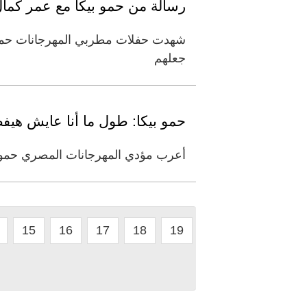
رسالة من حمو بيكا مع عمر كمال 
شهدت حفلات مطربي المهرجانات حمو 
جعلهم
حمو بيكا: طول ما أنا عايش هيف
أعرب مؤدي المهرجانات المصري حمو بي
15
16
17
18
19