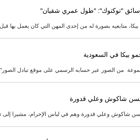
سائق "توكتوك": "طول عمري شقيان"
يكا، متابعيه بصورة له من إحدى المهن التي كان يعمل بها قبل
و بيكا في السعودية
وعة من الصور عبر حسابه الرسمي على موقع تبادل الصور"انس
ة حسن شاكوش وعلي قدورة
ن شاكوش وعلي قدورة وهم في لباس الإحرام، مشيرا إلى تجه