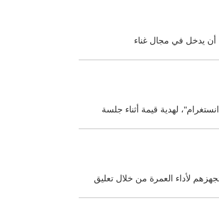
 أن يدخل في مجال غناء
تغرام"، لهدية قيمة أثناء جلسة
زهم لأداء العمرة من خلال تعليق