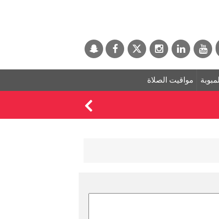
لمبوبة
مواقيت الصلاة
أمين عام مجلس التعاو