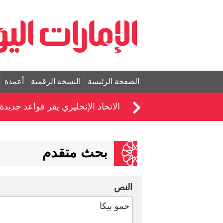
الصفحة الرئيسة
النسخة الرقمية
أعمدة
الاتحاد الإنجليزي يقر قواعد جديدة 
بحث متقدم
النص