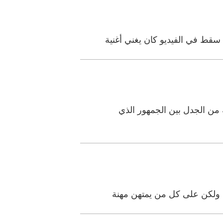
قط في الفيديو كان يغني أغنية
ن الجدل بين الجمهور الذي
ء، ولكن على كل من يمتهن مهنة