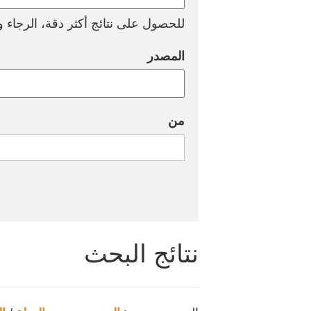
للحصول على نتائج أكثر دقة، الرجاء وض
المصدر
من
نتائج البحث