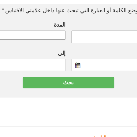
ع الكلمة أو العبارة التي تبحث عنها داخل علامتي الاقتباس " --
المدة
إلى