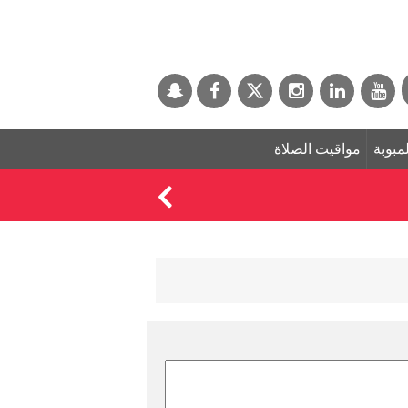
لمبوبة
مواقيت الصلاة
الأمعاء ليست للأكل