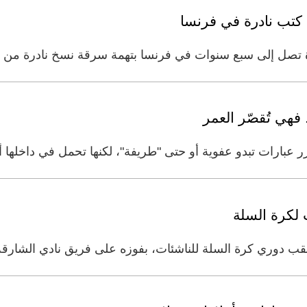
تب نادرة في فرنسا
تصل إلى سبع سنوات في فرنسا بتهمة سرقة نسخ نادرة من روا
 عبارات تبدو عفوية أو حتى "طريفة"، لكنها تحمل في داخلها 
لكرة السلة
لقب دوري كرة السلة للناشئات، بفوزه على فريق نادي الشارقة الر