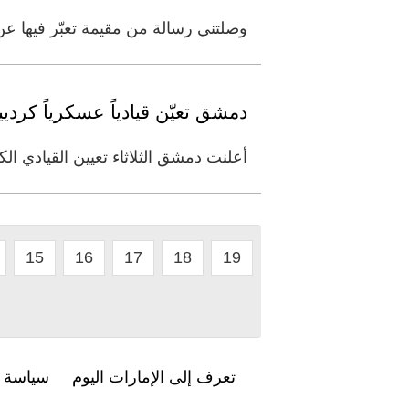
وصلتني رسالة من مقيمة تعبّر فيها ع
دمشق تعيّن قيادياً عسكرياً كرديياً 
أعلنت دمشق الثلاثاء تعيين القيادي ال
15
16
17
18
19
تعرف إلى الإمارات اليوم
سياسة ا