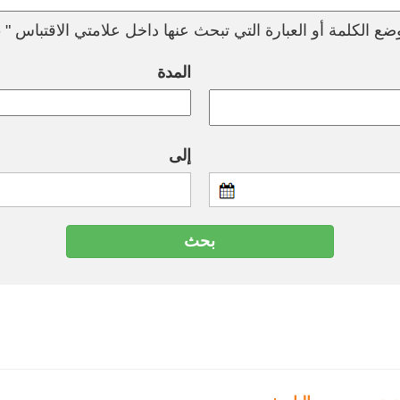
ع الكلمة أو العبارة التي تبحث عنها داخل علامتي الاقتباس " --
المدة
إلى