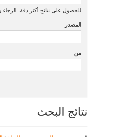
للحصول على نتائج أكثر دقة، الرجاء وض
المصدر
من
نتائج البحث