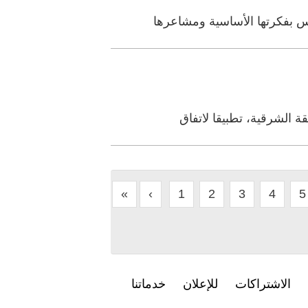
اس بفكرتها الأساسية ومشاعرها
ة الشرقية، تطبيقا لاتفاق
«
‹
1
2
3
4
5
الاشتراكات
للإعلان
خدماتنا