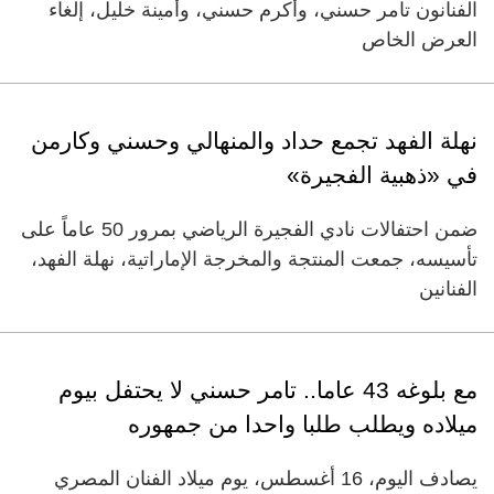
الفنانون تامر حسني، وأكرم حسني، وأمينة خليل، إلغاء
العرض الخاص
نهلة الفهد تجمع حداد والمنهالي وحسني وكارمن
في «ذهبية الفجيرة»
ضمن احتفالات نادي الفجيرة الرياضي بمرور 50 عاماً على
تأسيسه، جمعت المنتجة والمخرجة الإماراتية، نهلة الفهد،
الفنانين
مع بلوغه 43 عاما.. تامر حسني لا يحتفل بيوم
ميلاده ويطلب طلبا واحدا من جمهوره
يصادف اليوم، 16 أغسطس، يوم ميلاد الفنان المصري