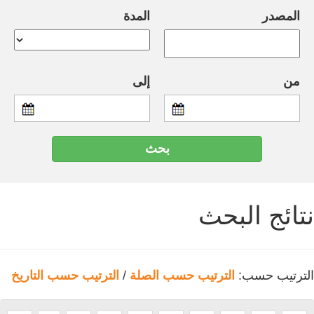
المصدر
المدة
من
إلى
نتائج البحث
الترتيب حسب:
الترتيب حسب الصلة
/
الترتيب حسب التاريخ