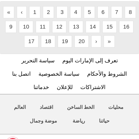
«
‹
1
2
3
4
5
6
7
8
9
10
11
12
13
14
15
16
17
18
19
20
›
»
تعرف إلى الإمارات اليوم
سياسة التحرير
الشروط والأحكام
سياسة الخصوصية
اتصل بنا
الاشتراكات
للإعلان
خدماتنا
محليات
الخط الساخن
اقتصاد
العالم
حياتنا
رياضة
موضة وجمال