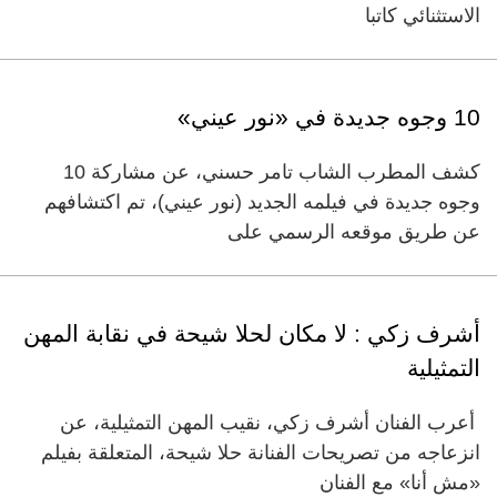
الاستثنائي كاتبا
10 وجوه جديدة في «نور عيني»
كشف المطرب الشاب تامر حسني، عن مشاركة 10
وجوه جديدة في فيلمه الجديد (نور عيني)، تم اكتشافهم
عن طريق موقعه الرسمي على
أشرف زكي : لا مكان لحلا شيحة في نقابة المهن
التمثيلية
أعرب الفنان أشرف زكي، نقيب المهن التمثيلية، عن
انزعاجه من تصريحات الفنانة حلا شيحة، المتعلقة بفيلم
«مش أنا» مع الفنان