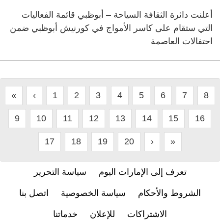
أعلنت دائرة الثقافة السياحة – أبوظبي قائمة الفعاليات
التي ستقام على كاسر الأمواج في كورنيش أبوظبي ضمن
احتفالات العاصمة
«
‹
1
2
3
4
5
6
7
8
9
10
11
12
13
14
15
16
17
18
19
20
›
»
تعرف إلى الإمارات اليوم
سياسة التحرير
الشروط والأحكام
سياسة الخصوصية
اتصل بنا
الاشتراكات
للإعلان
خدماتنا