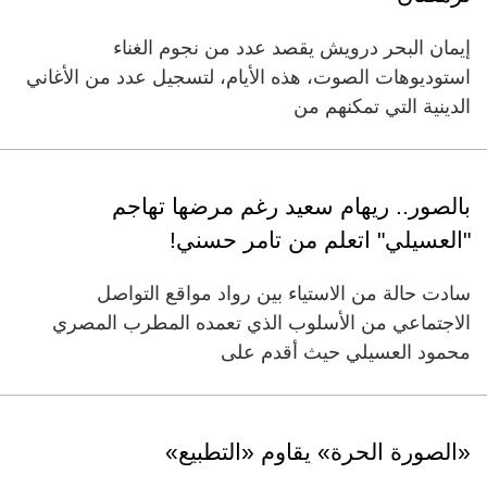
إيمان البحر درويش يقصد عدد من نجوم الغناء
استوديوهات الصوت، هذه الأيام، لتسجيل عدد من الأغاني
الدينية التي تمكنهم من
بالصور.. ريهام سعيد رغم مرضها تهاجم
"العسيلي" اتعلم من تامر حسني!
سادت حالة من الاستياء بين رواد مواقع التواصل
الاجتماعي من الأسلوب الذي تعمده المطرب المصري
محمود العسيلي حيث أقدم على
‏«الصورة الحرة» يقاوم «التطبيع»‏