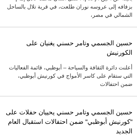
بزفافه إلى عروسه نوران طلعت، في قرية تلال بالساحل
الشمالي في مصر،
حسين الجسمي وتامر حسني يغنيان على
الكورنيش
أعلنت دائرة الثقافة والسياحة – أبوظبي، قائمة الفعاليات
التي ستقام على كاسر الأمواج في كورنيش أبوظبي،
ضمن احتفالات
حسين الجسمي وتامر حسني يحييان حفلات على
"كورنيش أبوظبي" ضمن احتفالات استقبال العام
الجديد