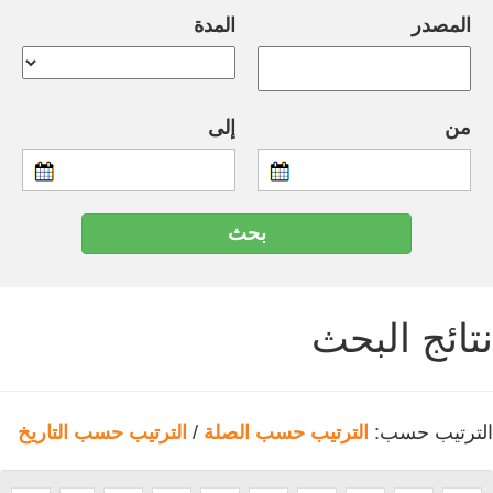
المصدر
المدة
من
إلى
نتائج البحث
الترتيب حسب:
الترتيب حسب الصلة
/
الترتيب حسب التاريخ