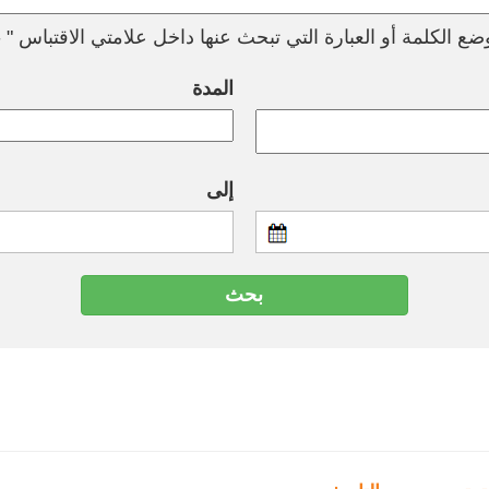
ع الكلمة أو العبارة التي تبحث عنها داخل علامتي الاقتباس " --
المدة
إلى