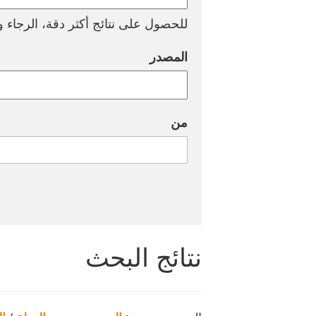
للحصول على نتائج أكثر دقة، الرجاء وض
المصدر
من
نتائج البحث