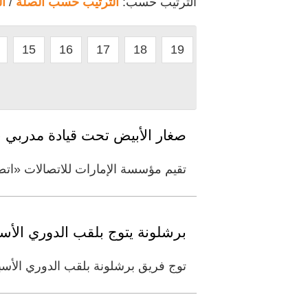
الترتيب حسب:
الترتيب حسب الصلة
/
ا
15
16
17
18
19
صغار الأبيض تحت قيادة مدربي 
تقيم مؤسسة الإمارات للاتصالات «اتصا
برشلونة يتوج بلقب الدوري الأسبا
توج فريق برشلونة بلقب الدوري الأسبا