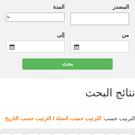
المصدر
المدة
من
إلى
نتائج البحث
الترتيب حسب:
الترتيب حسب الصلة
/
الترتيب حسب التاريخ