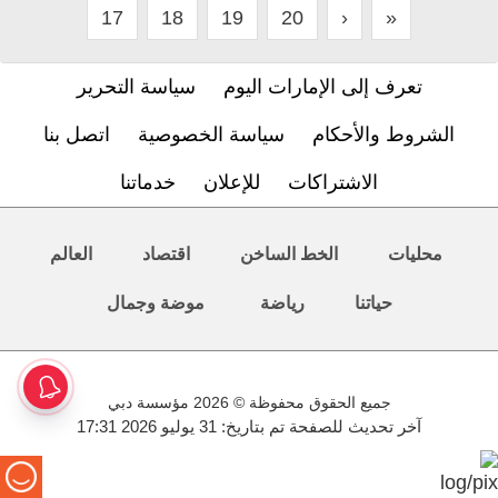
17
18
19
20
›
»
تعرف إلى الإمارات اليوم
سياسة التحرير
الشروط والأحكام
سياسة الخصوصية
اتصل بنا
الاشتراكات
للإعلان
خدماتنا
محليات
الخط الساخن
اقتصاد
العالم
حياتنا
رياضة
موضة وجمال
جميع الحقوق محفوظة © 2026 مؤسسة دبي
آخر تحديث للصفحة تم بتاريخ: 31 يوليو 2026 17:31