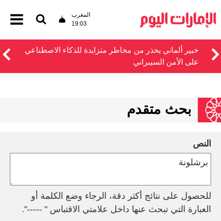
المغرب
19:03
خبير ألماني يحذر من مخاطر متزايدة للذكاء الاصطناعي
على الأمن السيبراني
بحث متقدم
النص
للحصول على نتائج أكثر دقة، الرجاء وضع الكلمة أو
العبارة التي تبحث عنها داخل علامتي الاقتباس " -----".