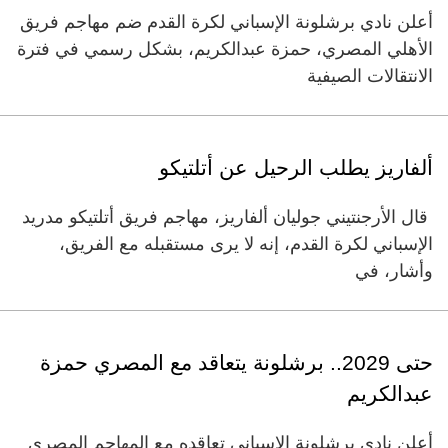
أعلن نادي برشلونة الإسباني لكرة القدم ضم مهاجم فريق
الأهلي المصري، حمزة عبدالكريم، بشكل رسمي في فترة
الانتقالات الصيفية
ألفاريز يطلب الرحيل عن أتلتيكو
قال الأرجنتيني جوليان ألفاريز، مهاجم فريق أتلتيكو مدريد
الإسباني لكرة القدم، إنه لا يرى مستقبله مع الفريق،
وأشار، في
حتى 2029.. برشلونة يتعاقد مع المصري حمزة
عبدالكريم
أعلن نادي برشلونة ‌الإسباني تعاقده مع المهاجم المصري