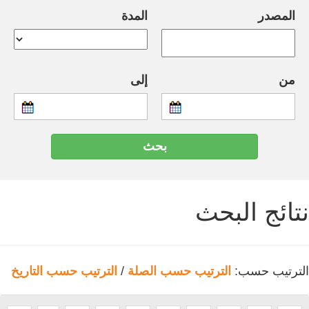
المصدر
المدة
من
إلى
نتائج البحث
الترتيب حسب:
الترتيب حسب الصلة
/
الترتيب حسب التاريخ