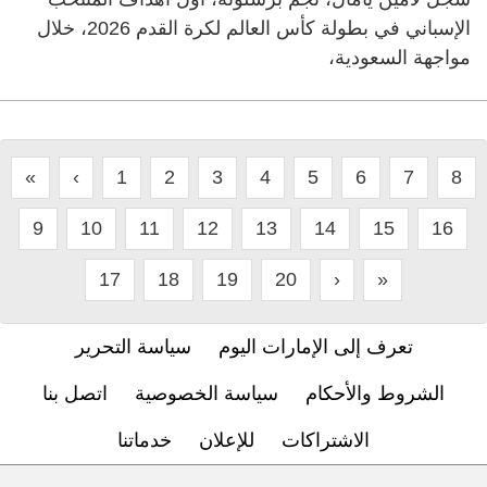
الإسباني في بطولة كأس العالم لكرة القدم 2026، خلال
مواجهة السعودية،
«
‹
1
2
3
4
5
6
7
8
9
10
11
12
13
14
15
16
17
18
19
20
›
»
تعرف إلى الإمارات اليوم
سياسة التحرير
الشروط والأحكام
سياسة الخصوصية
اتصل بنا
الاشتراكات
للإعلان
خدماتنا