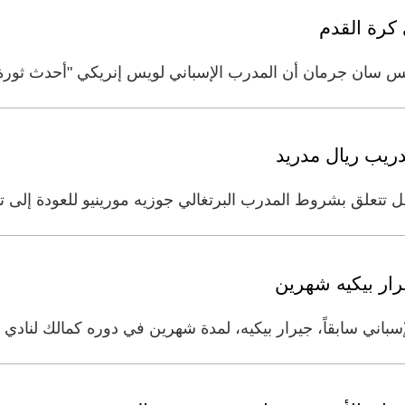
كرة القدم
س سان جرمان أن المدرب الإسباني لويس إنريكي "أحدث ثورة ف
تتعلق بشروط المدرب البرتغالي جوزيه مورينيو للعودة إلى ت
ار بيكيه شهرين
سباني سابقاً، جيرار بيكيه، لمدة شهرين في دوره كمالك لنادي 