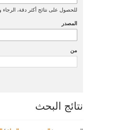
للحصول على نتائج أكثر دقة، الرجاء وض
المصدر
من
نتائج البحث