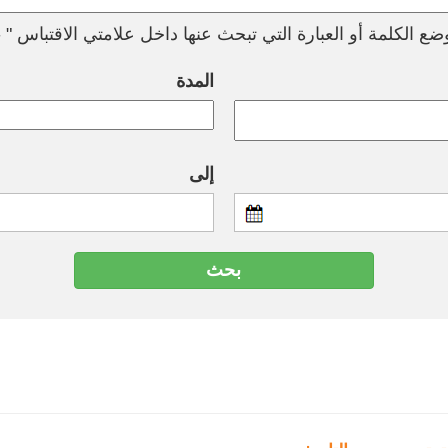
ع الكلمة أو العبارة التي تبحث عنها داخل علامتي الاقتباس " --
المدة
إلى