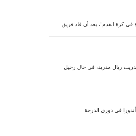
ي كرة القدم"، بعد أن قاد فريق
دريب ريال مدريد، في حال رحيل
أندورا في دوري الدرجة