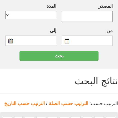
المصدر
المدة
من
إلى
نتائج البحث
الترتيب حسب:
الترتيب حسب الصلة
/
الترتيب حسب التاريخ