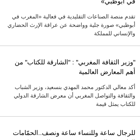
في أبوظبي»
تقدم منصة الصناعات التقليدية في فعالية «المغرب في
أبوظبي» صورة جلية وواضحة عن عراقة الإرث الحضاري
والإنساني للمملكة
"وزير الثقافة المغربي" : "الشارقة للكتاب" من
أهم المعارض العالمية
أكد معالي الدكتور محمد المهدي بنسعيد، وزير الشباب
والثقافة والتواصل المغربي أن معرض الشارقة الدولي
للكتاب يمثل قيمة
للرجال ساعة وللنساء ساعة ونصف..الحمّامات