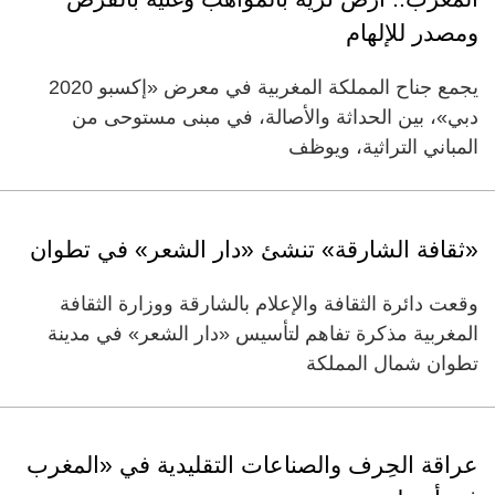
ومصدر للإلهام
يجمع جناح المملكة المغربية في معرض «إكسبو 2020
دبي»، بين الحداثة والأصالة، في مبنى مستوحى من
المباني التراثية، ويوظف
«ثقافة الشارقة» تنشئ «دار الشعر» في تطوان
وقعت دائرة الثقافة والإعلام بالشارقة ووزارة الثقافة
المغربية مذكرة تفاهم لتأسيس «دار الشعر» في مدينة
تطوان شمال المملكة
عراقة الحِرف والصناعات التقليدية في «المغرب