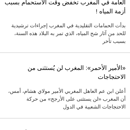
العامة في المغرب تخفض وقت الاستحمام بسبب
أزمة المياه !
بدأت الحمامات التقليدية في المغرب إجراءات ترشيدية
للحد من آثار شح المياه، الذي تمر به البلاد هذه السنة،
بسبب تأخر
«الأمير الأحمر»: المغرب لن يُستثنى من
الاحتجاجات
أعلن ابن عم العاهل المغربي الأمير مولاي هشام، أمس،
أن المغرب «لن يستثنى على الأرجح» من حركة
الاحتجاجات الشعبية في الدول