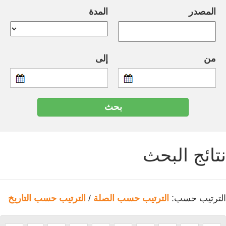
المصدر
المدة
من
إلى
نتائج البحث
الترتيب حسب:
الترتيب حسب الصلة
/
الترتيب حسب التاريخ