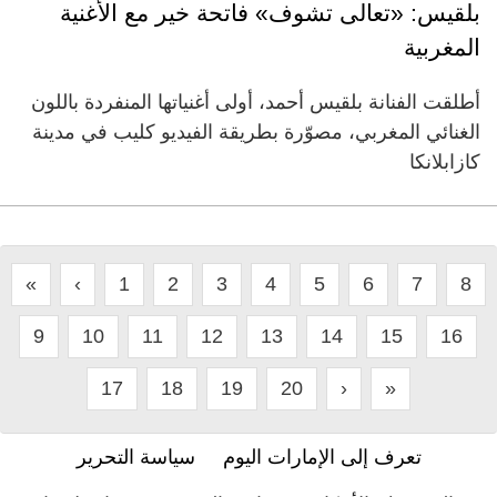
بلقيس: «تعالى تشوف» فاتحة خير مع الأغنية
المغربية
أطلقت الفنانة بلقيس أحمد، أولى أغنياتها المنفردة باللون
الغنائي المغربي، مصوّرة بطريقة الفيديو كليب في مدينة
كازابلانكا
«
‹
1
2
3
4
5
6
7
8
9
10
11
12
13
14
15
16
17
18
19
20
›
»
تعرف إلى الإمارات اليوم
سياسة التحرير