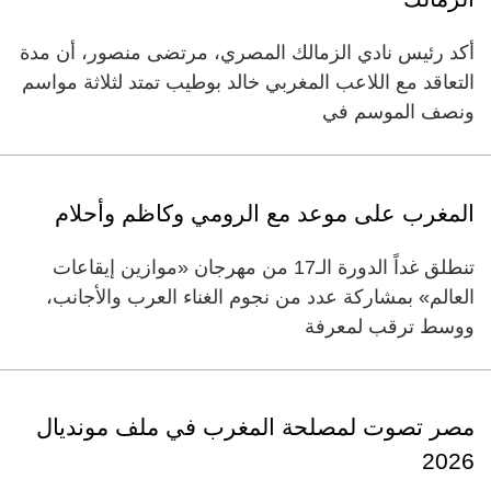
أكد رئيس نادي الزمالك المصري، مرتضى منصور، أن مدة
التعاقد مع اللاعب المغربي خالد بوطيب تمتد لثلاثة مواسم
ونصف الموسم في
المغرب على موعد مع الرومي وكاظم وأحلام
تنطلق غداً الدورة الـ17 من مهرجان «موازين إيقاعات
العالم» بمشاركة عدد من نجوم الغناء العرب والأجانب،
ووسط ترقب لمعرفة
مصر تصوت لمصلحة المغرب في ملف مونديال
2026