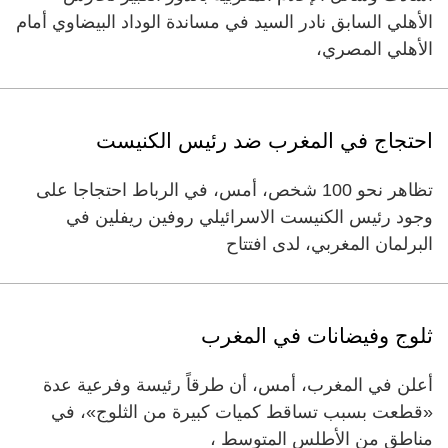
الأهلي السابق نادر السيد في مساندة الوداد البيضاوي أمام
الأهلي المصري،
احتجاج في المغرب ضد رئيس الكنيست
تظاهر نحو 100 شخص، أمس، في الرباط احتجاجا على
وجود رئيس الكنيست الاسرائيلي روفين ريفلين في
البرلمان المغربي، لدى افتتاح
ثلوج وفيضانات في المغرب
أعلن في المغرب، أمس، أن طرقاً رئيسة وفرعية عدة
«قطعت بسبب تساقط كميات كبيرة من الثلوج»، في
مناطق من الأطلس المتوسط ،