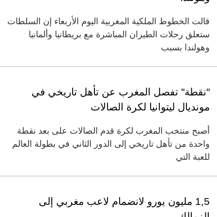
قالت الخطوط الملكية المغربية اليوم الأربعاء إن السلطات
ستعلق رحلات الطيران المباشرة مع بريطانيا وألمانيا
وهولندا بسبب
"نقطة" تفصل المغرب عن تأهل تاريخي في
مونديال ليتوانيا لكرة الصالات
أصبح منتخب المغرب لكرة قدم الصالات على بعد نقطة
واحدة من تأهل تاريخي إلى الدور الثاني في بطولة العالم
للعبة التي
1,5 مليون يورو لانضمام لاعب مغربي إلى
الزمالك