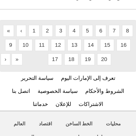
«
‹
1
2
3
4
5
6
7
8
9
10
11
12
13
14
15
16
›
»
17
18
19
20
تعرف إلى الإمارات اليوم
سياسة التحرير
الشروط والأحكام
سياسة الخصوصية
اتصل بنا
الاشتراكات
للإعلان
خدماتنا
محليات
الخط الساخن
اقتصاد
العالم