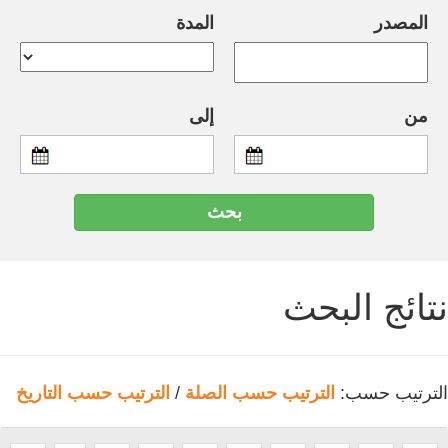
المصدر
المدة
من
إلى
نتائج البحث
الترتيب حسب:
الترتيب حسب الصلة
/
الترتيب حسب التاريخ