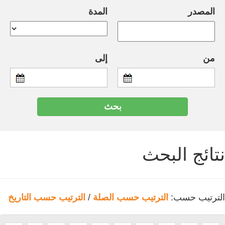
المصدر
المدة
من
إلى
نتائج البحث
الترتيب حسب:
الترتيب حسب الصلة
/
الترتيب حسب التاريخ