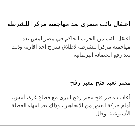
اعتقال نائب مصري بعد مهاجمته مركزا للشرطة
اعتقل نائب من الحزب الحاكم في مصر امس بعد
مهاجمته مركزا للشرطة لاطلاق سراح احد اقاربه وذلك
بعد رفع الحصانة البرلمانية
مصر تعيد فتح معبر رفح
أعادت مصر فتح معبر رفح البري مع قطاع غزة، أمس،
أمام حركة العبور من الاتجاهين، وذلك بعد انتهاء العطلة
الأسبوعية. وقال