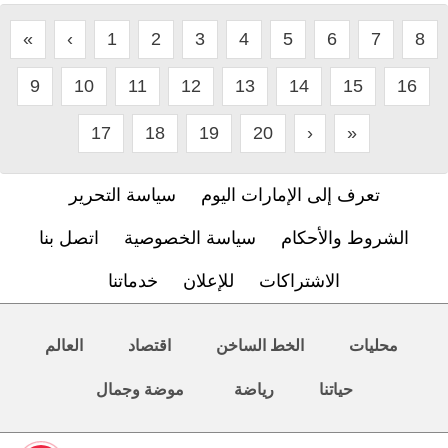
«
‹
1
2
3
4
5
6
7
8
9
10
11
12
13
14
15
16
17
18
19
20
›
»
تعرف إلى الإمارات اليوم
سياسة التحرير
الشروط والأحكام
سياسة الخصوصية
اتصل بنا
الاشتراكات
للإعلان
خدماتنا
محليات
الخط الساخن
اقتصاد
العالم
حياتنا
رياضة
موضة وجمال