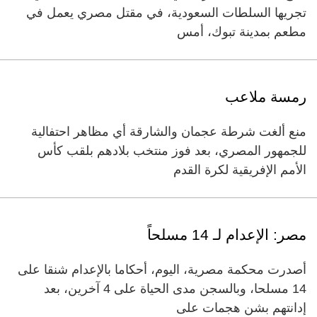
تجريها السلطات السعودية، في مقتل مصري يعمل في
مطعم بمدينة تبوك، أمس
رمسة ملاعب
منع ألغت شرطة عجمان والشارقة أي مظاهر احتفالية
للجمهور المصري، بعد فوز منتخب بلادهم بلقب كأس
الأمم الإفريقية لكرة القدم
مصر: الإعدام لـ 14 مسلحاً
أصدرت محكمة مصرية، اليوم، أحكاما بالإعدام شنقا على
14 مسلحا، وبالسجن مدى الحياة على 4 آخرين، بعد
إدانتهم بشن هجمات على