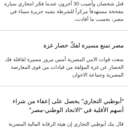
قتل شخصان وأصيب 30 آخرون عندما فجّر انتحاري سيارة
مفخخة مستهدفاً مركزاً للشرطة بشبه جزيرة سيناء في
مصر، بحسب ما أفادت،
مصر تمنع مسيرة لفكّ حصار غزة
منعت قوات الامن المصرية أمس مرور مسيرة لقافلة فك
الحصار عن غزة المؤلفة من قيادات من قوى المعارضة
المصرية وجماعة الاخوان
"أبوظبي التجاري" يحصل على إعفاء من شراء
أسهم الأقلية في "الاتحاد الوطني-مصر"
قال بنك أبوظبي التجاري إن هيئة الرقابة المالية المصرية