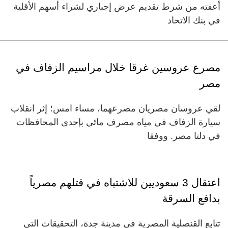
أعفته من شرط تقديم عرض إجباري لشراء أسهم الأقلية
في بنك الاتحاد
مصرع عروسين غرقا خلال مراسيم الزفاف في
مصر
لقي عروسان مصريان مصرعهما، مساء امس؛ إثر انقلاب
سيارة الزفاف في مياه مصرف مائي بإحدى المحافظات
في دلتا مصر. ووفقا
اعتقال 3 سعوديين للاشتباه في قتلهم مصرياً
بدافع السرقة
تتابع القنصلية المصرية في مدينة جدة، التحقيقات التي