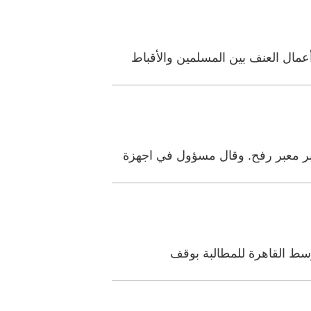
وسط القاهرة للمطالبة بوقف