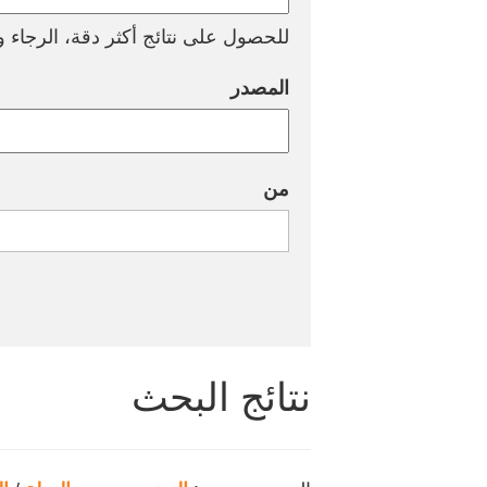
للحصول على نتائج أكثر دقة، الرجاء وض
المصدر
من
نتائج البحث