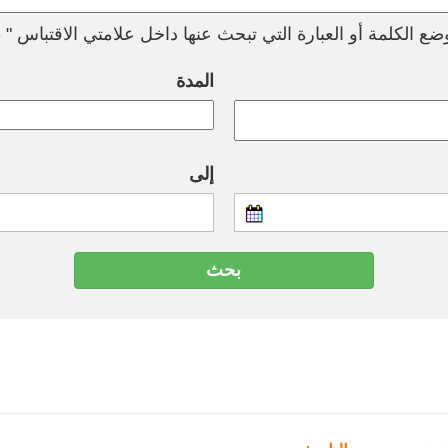
ع الكلمة أو العبارة التي تبحث عنها داخل علامتي الاقتباس " --
المدة
إلى