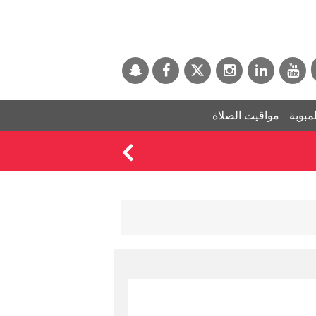
لمبوبة
مواقيت الصلاة
الذهب يبدد مكاسبه و