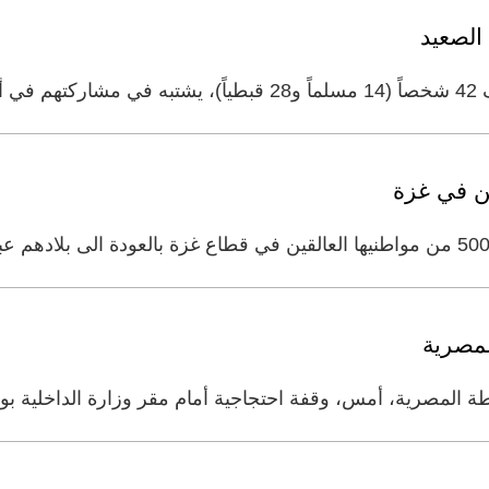
قباط
لمصرية
شرطة المصرية، أمس، وقفة احتجاجية أمام مقر وزارة الداخلية ب