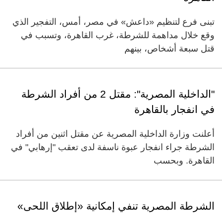
تبنى فرع لتنظيم «داعش» في مصر، أمس، التفجير الذي
وقع خلال مداهمة للشرطة، غرب القاهرة، وتسبب في
قتل سبعة أشخاص، بينهم
"الداخلية المصرية": مقتل 2 من أفراد الشرطة
في انفجار بالقاهرة
أعلنت وزارة الداخلية المصرية عن مقتل اثنين من أفراد
الشرطة جراء انفجار عبوة ناسفة لدى تعقب "إرهابي" في
القاهرة. وبحسب
الشرطة المصرية تنفي إمكانية «إطلاق اللحى»