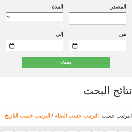
المصدر
المدة
من
إلى
نتائج البحث
الترتيب حسب:
الترتيب حسب الصلة
/
الترتيب حسب التاريخ