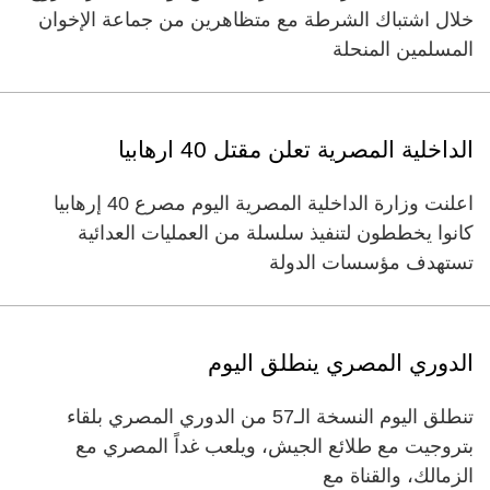
خلال اشتباك الشرطة مع متظاهرين من جماعة الإخوان
المسلمين المنحلة
الداخلية المصرية تعلن مقتل 40 ارهابيا
اعلنت وزارة الداخلية المصرية اليوم مصرع 40 إرهابيا
كانوا يخططون لتنفيذ سلسلة من العمليات العدائية
تستهدف مؤسسات الدولة
الدوري المصري ينطلق اليوم
تنطلق اليوم النسخة الـ57 من الدوري المصري بلقاء
بتروجيت مع طلائع الجيش، ويلعب غداً المصري مع
الزمالك، والقناة مع