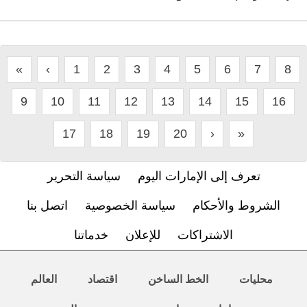
«
‹
1
2
3
4
5
6
7
8
9
10
11
12
13
14
15
16
17
18
19
20
›
»
تعرف إلى الإمارات اليوم
سياسة التحرير
الشروط والأحكام
سياسة الخصوصية
اتصل بنا
الاشتراكات
للإعلان
خدماتنا
محليات
الخط الساخن
اقتصاد
العالم