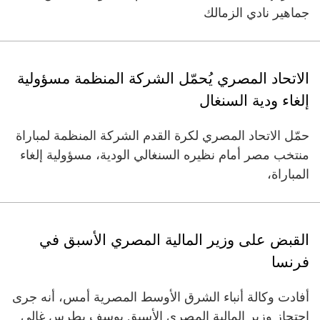
جماهير نادي الزمالك
الاتحاد المصري يُحمّل الشركة المنظمة مسؤولية
إلغاء ودية السنغال
حمّل الاتحاد المصري لكرة القدم الشركة المنظمة لمباراة
منتخب مصر أمام نظيره السنغالي الودية، مسؤولية إلغاء
المباراة،
القبض على وزير المالية المصري الأسبق في
فرنسا
أفادت وكالة أنباء الشرق الأوسط المصرية أمس، أنه جرى
احتجاز وزير المالية المصري الأسبق يوسف بطرس غالي