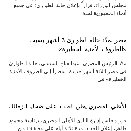
مجلس الوزراء، قراراً بإعلان حالة الطوارىء في جميع
أنحاء الجمهورية لمدة
مصر تمدّد حالة الطوارئ 3 أشهر بسبب
«الظروف الأمنية الخطيرة»
مدّد الرئيس المصري، عبدالفتاح السيسي، حالة الطوارئ
في مصر لثلاثة أشهر جديدة، «نظراً إلى الظروف الأمنية
الخطيرة» في
الأهلي المصري يعلن الحداد على ضحايا الزمالك
قرر مجلس إدارة النادي الأهلي المصري، برئاسة محمود
طاهر، إعلان الحداد لمدة ثلاثة أيام على وفاة 19 من