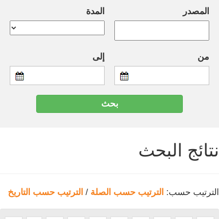
المصدر
المدة
من
إلى
نتائج البحث
الترتيب حسب:
الترتيب حسب الصلة
/
الترتيب حسب التاريخ