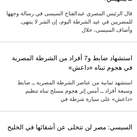
قال الرئيس المصري عبدالفتاح السيسى في رسالة وجهها
للمصريين في عيد الشرطة اليوم، إن الشر لا ينتهى.
وأضاف السيسى، خلال
استشهاد ضابط و7 أفراد من الشرطة المصرية
في هجوم تبناه «داعش»
استشهد ثمانية من عناصر الشرطة المصرية ــ ضابط
وسبعة أفراد ــ أمس إثر هجوم مسلح تبناه تنظيم
«داعش» على سيارة شرطة في
السيسي: مصر لن تتخلى عن أشقائها في الخليج