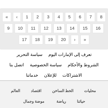
«
‹
1
2
3
4
5
6
7
8
9
10
11
12
13
14
15
16
17
18
19
20
›
»
تعرف إلى الإمارات اليوم
سياسة التحرير
الشروط والأحكام
سياسة الخصوصية
اتصل بنا
الاشتراكات
للإعلان
خدماتنا
محليات
الخط الساخن
اقتصاد
العالم
حياتنا
رياضة
موضة وجمال