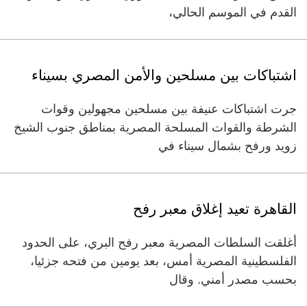
القدم في الموسم الحالي،
اشتباكات بين مسلحين والأمن المصري بسيناء
جرت اشتباكات عنيفة بين مسلحين مجهولين وقوات
الشرطة والقوات المسلحة المصرية بمناطق جنوب الشيخ
زويد ورفح بشمال سيناء في
القاهرة تعيد إغلاق معبر رفح
أغلقت السلطات المصرية معبر رفح البري، على الحدود
الفلسطينية المصرية أمس، بعد يومين من فتحه جزئيا،
بحسب مصدر أمني. وقال