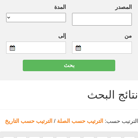
المصدر
المدة
من
إلى
نتائج البحث
الترتيب حسب:
الترتيب حسب الصلة
/
الترتيب حسب التاريخ