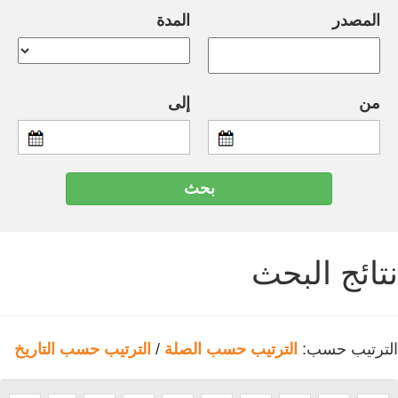
المصدر
المدة
من
إلى
نتائج البحث
الترتيب حسب:
الترتيب حسب الصلة
/
الترتيب حسب التاريخ