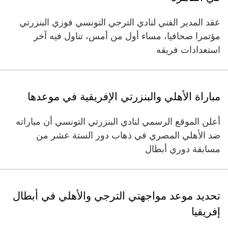
عقد المدير الفني لنادي الترجي التونسي فوزي البنزرتي
مؤتمرا صحافيا، مساء أول من أمس، تناول فيه آخر
استعدادات فريقه
مباراة الأهلي والبنزرتي الإفريقية في موعدها
أعلن الموقع الرسمي لنادي البنزرتي التونسي أن مباراته
ضد الأهلي المصري في ذهاب دور الستة عشر من
مسابقة دوري أبطال
تحديد موعد مواجهتي الترجي والأهلي في أبطال
إفريقيا