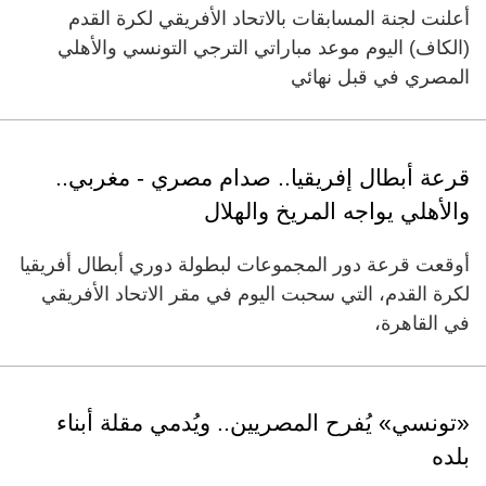
أعلنت لجنة المسابقات بالاتحاد الأفريقي لكرة القدم
(الكاف) اليوم موعد مباراتي الترجي التونسي والأهلي
المصري في قبل نهائي
قرعة أبطال إفريقيا.. صدام مصري - مغربي..
والأهلي يواجه المريخ والهلال
أوقعت قرعة دور المجموعات لبطولة دوري أبطال أفريقيا
لكرة القدم، التي سحبت اليوم في مقر الاتحاد الأفريقي
في القاهرة،
«تونسي» يُفرح المصريين.. ويُدمي مقلة أبناء
بلده