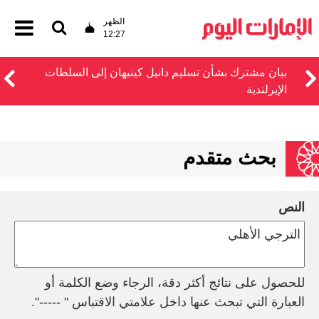
الظهر
12:27
بيان مشترك بشأن تسليم دانيل كينيهان إلى السلطات
الإيرلندية
بحث متقدم
النص
للحصول على نتائج أكثر دقة، الرجاء وضع الكلمة أو
العبارة التي تبحث عنها داخل علامتي الاقتباس " -----".