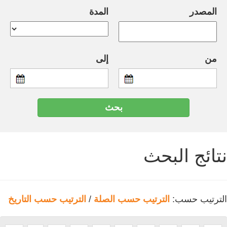
المصدر
المدة
من
إلى
نتائج البحث
الترتيب حسب:
الترتيب حسب الصلة
/
الترتيب حسب التاريخ