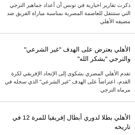
ذكرت تقارير اخبارية في تونس أن أعداد جماهير الترجي
التي ستنتقل للعاصمة المصرية بمناسبة مباراة الفريق ضد
مضيفه الأهلي
الأهلي يعترض على الهدف "غير الشرعي"
والترجي "يشكر الله"
تقدم الأهلي المصري بشكوى إلى الإتحاد الإفريقي لكرة
القدم، اعتراضاً على الهدف "غير الشرعي" الذي سجله في
مرماه الترجي
الأهلي بطلا لدوري أبطال إفريقيا للمرة 12 في
تاريخه