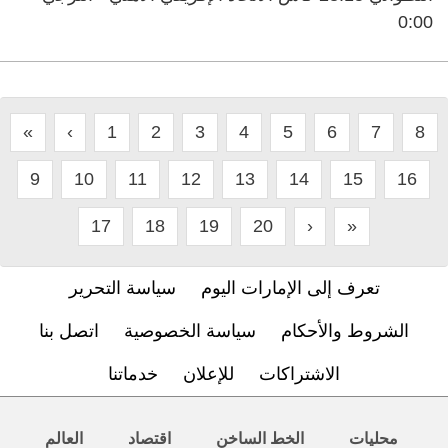
0:00
«
‹
1
2
3
4
5
6
7
8
9
10
11
12
13
14
15
16
17
18
19
20
›
»
تعرف إلى الإمارات اليوم
سياسة التحرير
الشروط والأحكام
سياسة الخصوصية
اتصل بنا
الاشتراكات
للإعلان
خدماتنا
محليات
الخط الساخن
اقتصاد
العالم