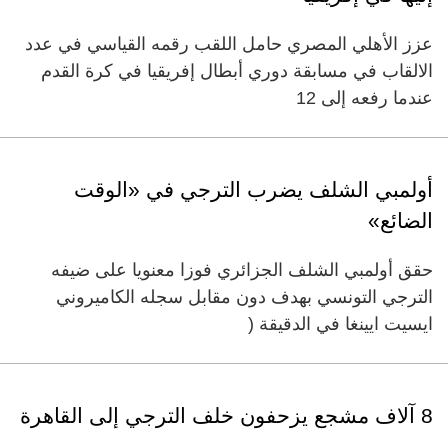
عزز الأهلي المصري حامل اللقب رقمه القياسي في عدد
الالقاب في مسابقة دوري أبطال إفريقيا في كرة القدم
عندما رفعه إلى 12
أولمبي الشلف يضرب الترجي في «الوقت
الضائع»
حقق أولمبي الشلف الجزائري فوزا معنويا على ضيفه
الترجي التونسي بهدف دون مقابل سجله الكاميروني
ايسيت ايينغا في الدقيقة (
8 آلاف مشجع يزحفون خلف الترجي إلى القاهرة