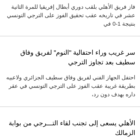
فاز فريق الأهلي بلقب دوري أبطال إفريقيا للمرة الثانية
عشر في تاريخه عقب تحقيق الفوز على الترجي التونسي
بنتيجة 1-0 في
سر غريب وراء احتفالية "النوم" لفريق وفاق
سطيف بعد تجاوز الترجي
احتفل الجهاز الفني لفريق وفاق سطيف الجزائري ولاعبيه
بطريقة غريبة عقب الفوز على الترجي التونسي في عقر
داره بهدف دون رد،
الأهلي يسعى إلى تجنب لقاء التـــرجي من بوابة
الزمالك