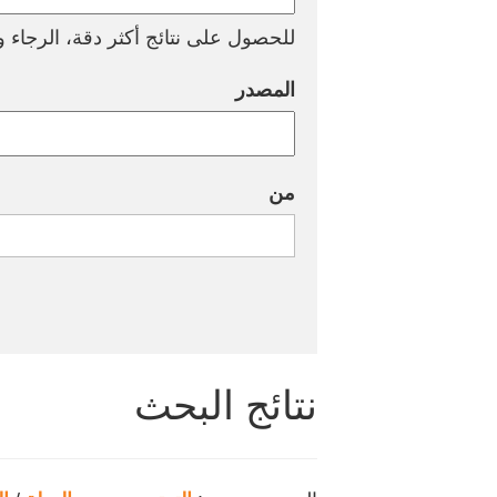
للحصول على نتائج أكثر دقة، الرجاء وض
المصدر
من
نتائج البحث