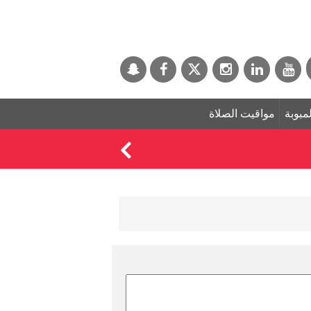
لمبوبة
مواقيت الصلاة
مواعيد مباريات منتخب