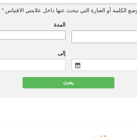
ع الكلمة أو العبارة التي تبحث عنها داخل علامتي الاقتباس " --
المدة
إلى