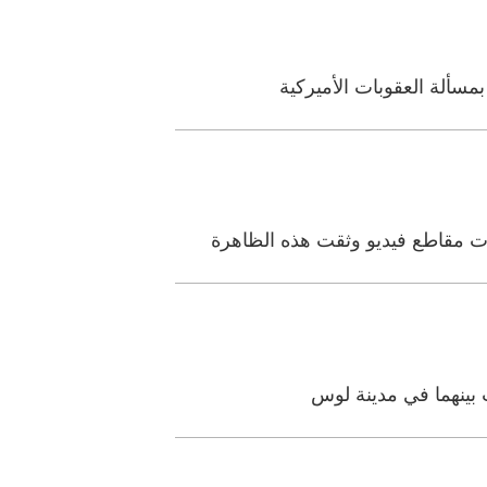
سألة العقوبات الأميركية
رت مقاطع فيديو وثقت هذه الظاهرة