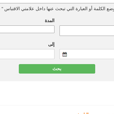
ع الكلمة أو العبارة التي تبحث عنها داخل علامتي الاقتباس " --
المدة
إلى