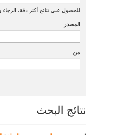
للحصول على نتائج أكثر دقة، الرجاء وض
المصدر
من
نتائج البحث