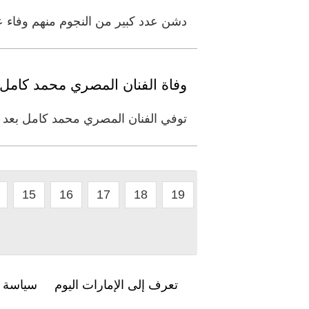
دشن عدد كبير من النجوم منهم وفاء 
وفاة الفنان المصري محمد كامل
توفي الفنان المصري محمد كامل بعد صراع مع المرض عن عمر يناهز 72
15
16
17
18
19
تعرف إلى الإمارات اليوم
سياسة ا