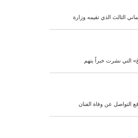
ي الثالث الذي تقيمه وزارة
» التي نشرت خبراً يتهم
ع التواصل عن وفاة الفنان