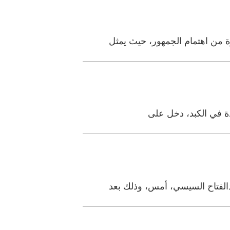
 من اهتمام الجمهور، حيث يمثل
دة في الكبد، دخل على
دالفتاح السيسي، أمس، وذلك بعد