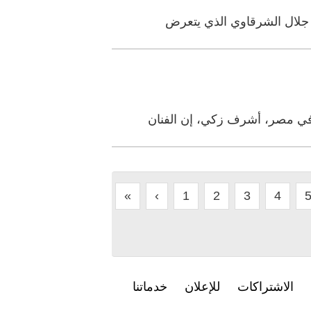
 جلال الشرقاوي الذي يتعرض
«
‹
1
2
3
4
الاشتراكات
للإعلان
خدماتنا