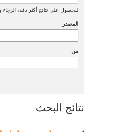
للحصول على نتائج أكثر دقة، الرجاء وض
المصدر
من
نتائج البحث