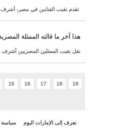
تقدم نقيب الفنانين في مصر، أشرف زك
هذا آخر ما قالته الممثلة المصرية
نقل نقيب الممثلين المصريين أشرف زكي
15
16
17
18
19
تعرف إلى الإمارات اليوم
سياسة ا