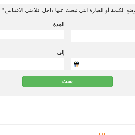
ع الكلمة أو العبارة التي تبحث عنها داخل علامتي الاقتباس " --
المدة
إلى