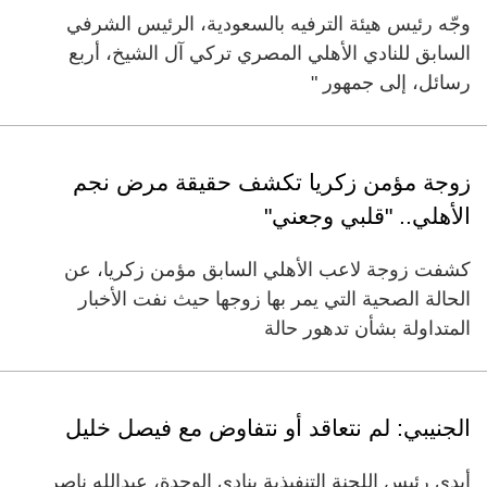
وجّه رئيس هيئة الترفيه بالسعودية، الرئيس الشرفي
السابق للنادي الأهلي المصري تركي آل الشيخ، أربع
رسائل، إلى جمهور "
زوجة مؤمن زكريا تكشف حقيقة مرض نجم
الأهلي.. "قلبي وجعني"
كشفت زوجة لاعب الأهلي السابق مؤمن زكريا، عن
الحالة الصحية التي يمر بها زوجها حيث نفت الأخبار
المتداولة بشأن تدهور حالة
الجنيبي: لم نتعاقد أو نتفاوض مع فيصل خليل
أبدى رئيس اللجنة التنفيذية بنادي الوحدة، عبدالله ناصر