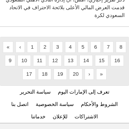
قدمت العرض المالي الأعلى بلائحة الاحتراف في الاتحاد
السعودي لكرة
«
‹
1
2
3
4
5
6
7
8
9
10
11
12
13
14
15
16
17
18
19
20
›
»
تعرف إلى الإمارات اليوم
سياسة التحرير
الشروط والأحكام
سياسة الخصوصية
اتصل بنا
الاشتراكات
للإعلان
خدماتنا