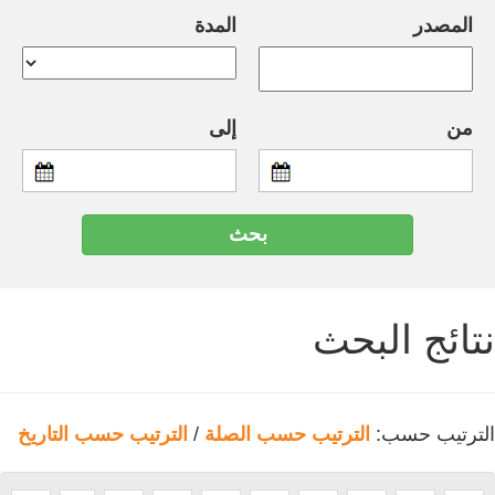
المصدر
المدة
من
إلى
نتائج البحث
الترتيب حسب:
الترتيب حسب الصلة
/
الترتيب حسب التاريخ