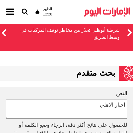
الظهر
12:28
شرطة أبوظبي تحذّر من مخاطر توقف المركبات في
وسط الطريق
بحث متقدم
النص
للحصول على نتائج أكثر دقة، الرجاء وضع الكلمة أو