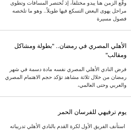
وقْع الزمن هنا يبدو مختلفاً، إذ تُختصر المسافات وتطوى
مراحل يهوى البعض التسكع فيها طويلاً.. وهو ما تلخصه
فصول مسيرة
الأهلي المصري في رمضان.. "بطولة ومشاكل
ومقالب"
فرض النادي الأهلي المصري نفسه مادة دسمة في شهر
رمضان من خلال ثلاثة مشاهد تؤكد حجم الاهتمام المصري
والعربي وحتى العالمي،
يوم ترفيهي للفرسان الحمر
استأنف الفريق الأول لكرة القدم بالنادي الأهلي تدريباته