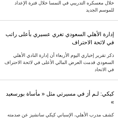
خلال معسكره التدريبي في النمسا خلال فترة الإعداد
للموسم الجديد
إدارة الأهلي السعودي تغري عسيري بأعلى راتب
في لائحة الاحتراف
ذكر تقرير إخباري اليوم الأربعاء أن إدارة النادي الأهلي
السعودي قدمت العرض المالي الأعلى في لائحة الاحتراف
في الاتحاد
كيكي: لـم أرَ في مسيرتي مثل « مأساة بورسعيد
»
كشف مدرب الأهلي، الإسباني كيكي سانشيز عن صدمته