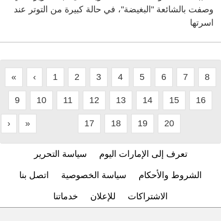
وصفت بالشائعة "البغيضة"، في حالة كبيرة من التوتر عند
اسرتها
«
‹
1
2
3
4
5
6
7
8
9
10
11
12
13
14
15
16
›
»
17
18
19
20
تعرف إلى الإمارات اليوم
سياسة التحرير
الشروط والأحكام
سياسة الخصوصية
اتصل بنا
الاشتراكات
للإعلان
خدماتنا