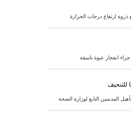
جراء انفجار عبوة ناسفة
ل المدمنين التابع لوزارة الصحة