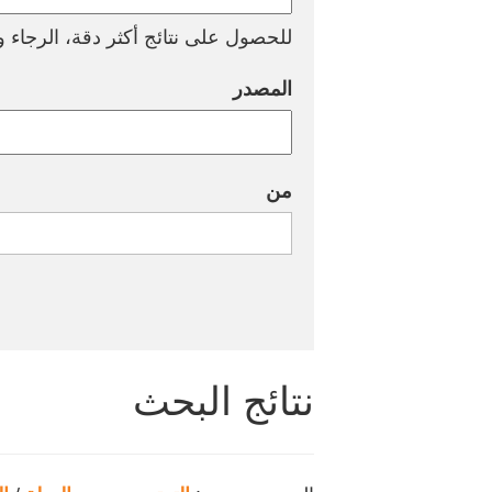
للحصول على نتائج أكثر دقة، الرجاء وض
المصدر
من
نتائج البحث