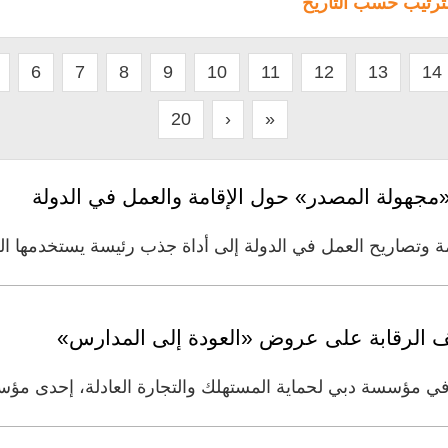
لترتيب حسب التاريخ
6
7
8
9
10
11
12
13
14
20
›
»
جهولة المصدر» حول الإقامة والعمل في الدولة
 وتصاريح العمل في الدولة إلى أداة جذب رئيسة يستخدمها الع
ف الرقابة على عروض «العودة إلى المدارس»
 في مؤسسة دبي لحماية المستهلك والتجارة العادلة، إحدى مؤس