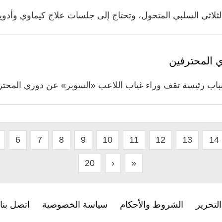
 المحترفين
أسباب رئيسة تقف وراء غياب اللاعب «السوبر» عن دوري المحتر
6
7
8
9
10
11
12
13
14
20
›
»
لتحرير
الشروط والأحكام
سياسة الخصوصية
اتصل بنا