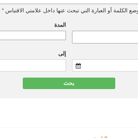
ع الكلمة أو العبارة التي تبحث عنها داخل علامتي الاقتباس " --
المدة
إلى