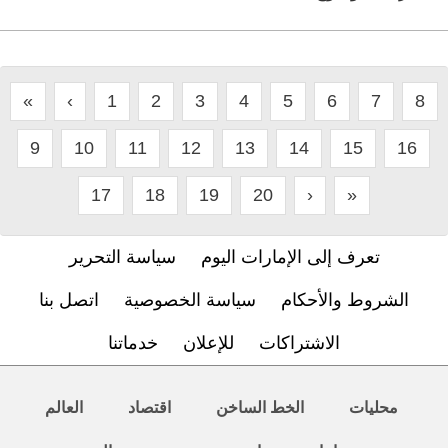
«
‹
1
2
3
4
5
6
7
8
9
10
11
12
13
14
15
16
17
18
19
20
›
»
تعرف إلى الإمارات اليوم
سياسة التحرير
الشروط والأحكام
سياسة الخصوصية
اتصل بنا
الاشتراكات
للإعلان
خدماتنا
محليات
الخط الساخن
اقتصاد
العالم