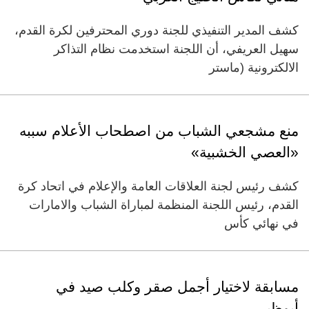
كشف المدير التنفيذي للجنة دوري المحترفين لكرة القدم،
سهيل العريفي، أن اللجنة استخدمت نظام التذاكر
الالكترونية (ماستر
منع مشجعي الشباب من اصطحاب الأعلام سببه
«العصي الخشبية» ‏
كشف رئيس لجنة العلاقات العامة والإعلام في اتحاد كرة
القدم، رئيس اللجنة المنظمة لمباراة الشباب والامارات
في نهائي كأس
مسابقة لاختيار أجمل صقر وكلب صيد في
أبوظبي