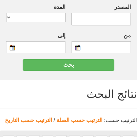
المصدر
المدة
من
إلى
نتائج البحث
الترتيب حسب:
الترتيب حسب الصلة
/
الترتيب حسب التاريخ