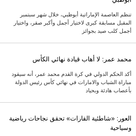
تنظم العاصمة الإماراتية أبوظبي، خلال شهر سبتمبر
المقبل مسابقة كبرى لاختيار أجمل وأكبر صقر، واختيار
أجمل كلب صيد بجوائز
‏محمد عمر: لا أهاب قيادة نهائي الكأس‏
أكد الحكم الدولي في كرة القدم محمد عمر، أنه سيقود
مباراة الشباب والامارات في نهائي كأس رئيس الدولة
بأعصاب هادئة وبحياد
العور: «شاطئية القارات» تحقق نجاحات رياضية
وسياحية