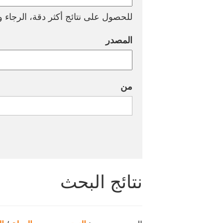
للحصول على نتائج أكثر دقة، الرجاء وض
المصدر
من
نتائج البحث