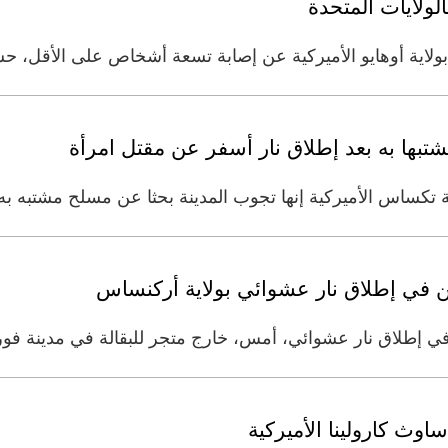
بولاية أوهايو الأميركية عن إصابة تسعة أشخاص على الأقل، ح
تبها به بعد إطلاق نار أسفر عن مقتل امرأة
ة تكساس الأميركية إنها تجوب المدينة بحثا عن مسلح مشتبه 