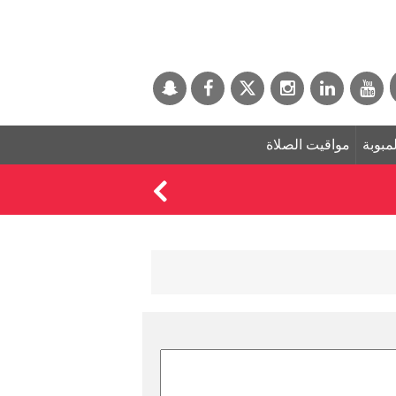
لمبوبة
مواقيت الصلاة
مواعيد مباريات منتخب