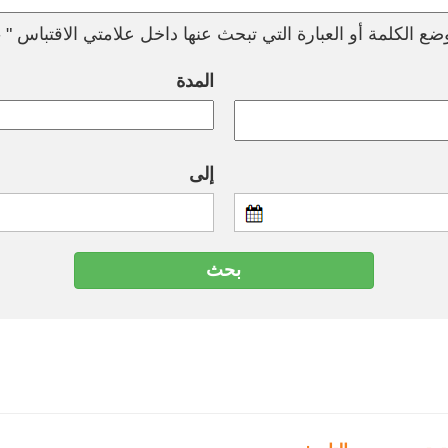
ع الكلمة أو العبارة التي تبحث عنها داخل علامتي الاقتباس " --
المدة
إلى