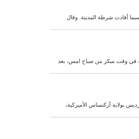
سبما أفادت شرطة المدينة. وقال
به في وقت مبكر من صباح امس، بعد