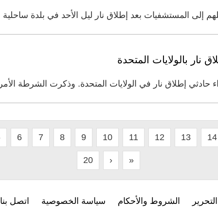
5
6
7
8
9
10
11
12
13
14
20
›
»
لتحرير
الشروط والأحكام
سياسة الخصوصية
اتصل بنا