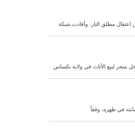
اعتقال مطلق النار. وأفادت شبكة
 متجر لبيع الأثاث في ولاية تكساس
ابته في ظهره، وفقاً