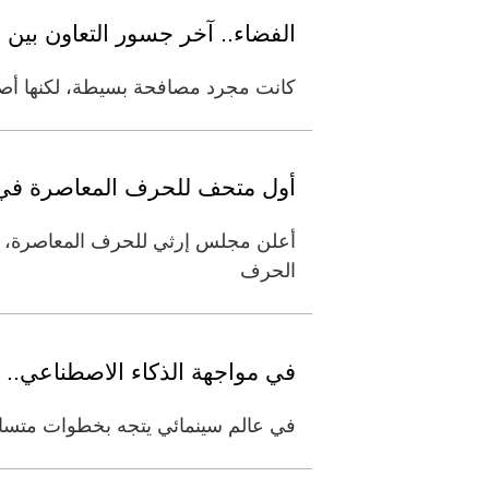
الفضاء.. آخر جسور التعاون بين و
كانت مجرد مصافحة بسيطة، لكنها أصبحت ترمز إلى ما هو
أول متحف للحرف المعاصرة في 
أعلن مجلس إرثي للحرف المعاصرة، 
الحرف
في مواجهة الذكاء الاصطناعي.. 
في عالم سينمائي يتجه بخطوات متسارعة