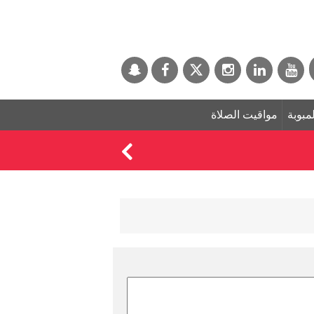
لمبوبة
مواقيت الصلاة
الكويت تستنكر الهجوم 