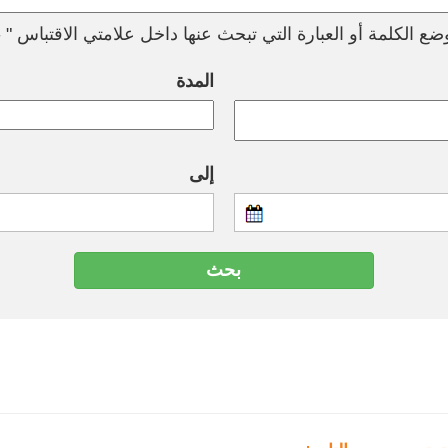
ع الكلمة أو العبارة التي تبحث عنها داخل علامتي الاقتباس " --
المدة
إلى