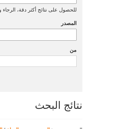
للحصول على نتائج أكثر دقة، الرجاء وض
المصدر
من
نتائج البحث