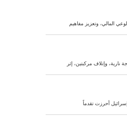
وعي المالي، وتعزيز مفاهيم
سرائيل أحرزت تقدماً