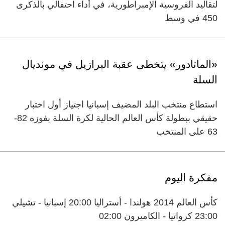
لتقاليد الفروسية الإمبراطورية، في أداء احتفالي بالذكرى
450 في وسط
«الماتادور» يتخطى عقبة البرازيل في مونديال
السلة
استطاع منتخب البلد المضيف إسبانيا اجتياز أول اختبار
حقيقي ببطولة كأس العالم الحالية لكرة السلة بفوزه 82-
63 على المنتخب
مفكرة اليوم
كأس العالم 2014 هولندا - أستراليا 20:00 إسبانيا - تشيلي
23:00 كرواتيا - الكاميرون 02:00