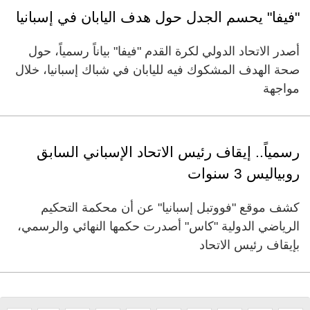
"فيفا" يحسم الجدل حول هدف اليابان في إسبانيا
أصدر الاتحاد الدولي لكرة القدم "فيفا" بياناً رسمياً، حول
صحة الهدف المشكوك فيه لليابان في شباك إسبانيا، خلال
مواجهة
رسمياً.. إيقاف رئيس الاتحاد الإسباني السابق
روبياليس 3 سنوات
كشف موقع "فووتبل إسبانيا" عن أن محكمة التحكيم
الرياضي الدولية "كاس" أصدرت حكمها النهائي والرسمي،
بإيقاف رئيس الاتحاد