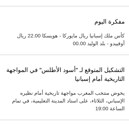
مفكرة اليوم
كأس ملك إسبانيا ريال مايوركا - هويسكا 22.00 ريال
أوفييدو - بلد الوليد 00.00
التشكيل المتوقع لـ "أسود الأطلس" في المواجهة
التاريخية أمام إسبانيا
يخوض منتخب المغرب مواجهة تاريخية أمام نظيره
الإسباني، الثلاثاء، على استاد المدينة التعليمية، في تمام
الساعة 19:00