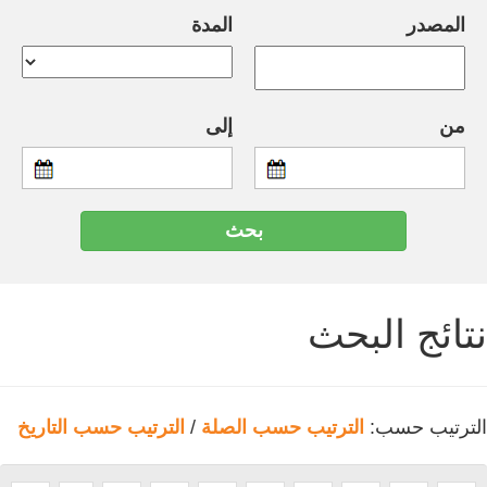
المصدر
المدة
من
إلى
نتائج البحث
الترتيب حسب:
الترتيب حسب الصلة
/
الترتيب حسب التاريخ