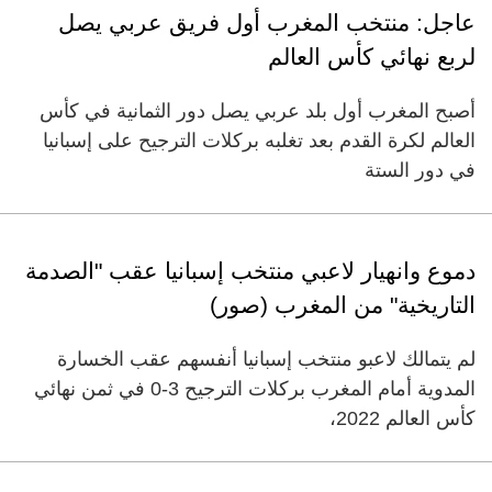
عاجل: منتخب المغرب أول فريق عربي يصل
لربع نهائي كأس العالم
أصبح المغرب أول بلد عربي يصل دور الثمانية في كأس
العالم لكرة القدم بعد تغلبه بركلات الترجيح على إسبانيا
في دور الستة
دموع وانهيار لاعبي منتخب إسبانيا عقب "الصدمة
التاريخية" من المغرب (صور)
لم يتمالك لاعبو منتخب إسبانيا أنفسهم عقب الخسارة
المدوية أمام المغرب بركلات الترجيح 3-0 في ثمن نهائي
كأس العالم 2022،