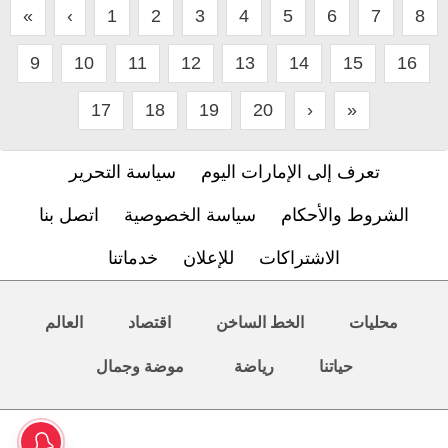
«
‹
1
2
3
4
5
6
7
8
9
10
11
12
13
14
15
16
17
18
19
20
›
»
تعرف إلى الإمارات اليوم
سياسة التحرير
الشروط والأحكام
سياسة الخصوصية
اتصل بنا
الاشتراكات
للإعلان
خدماتنا
محليات
الخط الساخن
اقتصاد
العالم
حياتنا
رياضة
موضة وجمال