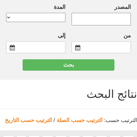
المصدر
المدة
من
إلى
نتائج البحث
الترتيب حسب:
الترتيب حسب الصلة
/
الترتيب حسب التاريخ