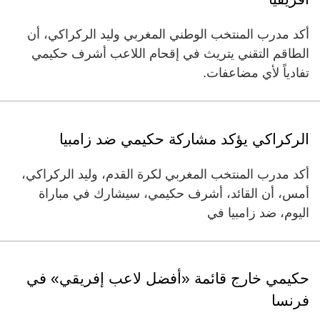
أكد مدرب المنتخب الوطني المغربي وليد الركراكي، أن
الطاقم التقني يتريث في إقحام اللاعب أشرف حكيمي
تفادياً لأي مضاعفات.
الركراكي يؤكد مشاركة حكيمي ضد زامبيا
أكد مدرب المنتخب المغربي لكرة القدم، وليد الركراكي،
أمس، أن القائد، أشرف حكيمي، سيشارك في مباراة
اليوم، ضد زامبيا في
حكيمي خارج قائمة «أفضل لاعب إفريقي» في
فرنسا