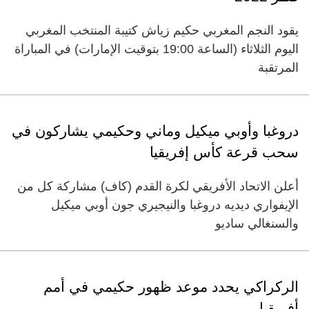
يقود النجم المغربي حكيم زياش كتيبة المنتخب المغربي
اليوم الثلاثاء (الساعة 19:00 بتوقيت الإمارات) في المباراة
المرتقبة
دروغبا وأوبي ميكيل وماني وحكيمي يشاركون في
سحب قرعة كأس إفريقيا
أعلن الاتحاد الأفريقي لكرة القدم (كاف) مشاركة كل من
الإيفواري ديديه دروغبا والنيجيري جون أوبي ميكيل
والسنغالي ساديو
الركراكي يحدد موعد ظهور حكيمي في أمم
أفريقيا