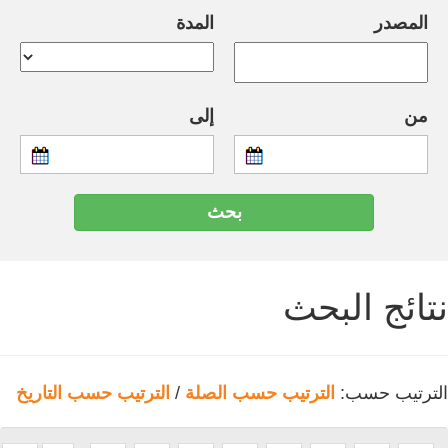
المصدر
المدة
من
إلى
نتائج البحث
الترتيب حسب:
الترتيب حسب الصلة
/
الترتيب حسب التاريخ