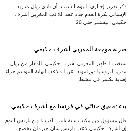
ذكر تقرير إخباري، اليوم السبت، أن نادي ريال مدريد
الإسباني لكرة القدم جدد عقد اللاعب المغربي أشرف
حكيمي، ليستمر حتى 30
ضربة موجعة للمغربي أشرف حكيمي
سيغيب الظهير المغربي أشرف حكيمي، المعار من ريال
مدريد لبروسيا دورتموند، عن الملاعب لنهاية الموسم جراء
إصابة بكسر في مشط
بدء تحقيق جنائي في فرنسا مع أشرف حكيمي
قال مسؤول من مكتب نيابة نانتير القريبة من باريس اليوم
إن أشرف حكيمي لاعب باريس سان جيرمان يخضع