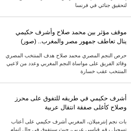
لتحقيق جنائي في فرنسا
موقف مؤثر بين محمد صلاح وأشرف حكيمي
ينال تعاطف جمهور مصر والمغرب.. (صور)
حرص النجم المصري محمد صلاح هدف المنتخب المصري
وقائد الفريق على مواساة النجم المغربي وعدد من لاعبي
المنتخب عقب خسارة
أشرف حكيمي في طريقه للتفوق على محرز
وصلاح كأغلى صفقة انتقال عربية
بات نجم إنترميلان، المغربي أشرف حكيمي على أعتاب
تسجيل رقم قياسي عربي، حيث سيتفوق في حال إتمام