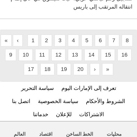
انتقاله المرتقب إلى باريس
«
‹
1
2
3
4
5
6
7
8
9
10
11
12
13
14
15
16
17
18
19
20
›
»
تعرف إلى الإمارات اليوم
سياسة التحرير
الشروط والأحكام
سياسة الخصوصية
اتصل بنا
الاشتراكات
للإعلان
خدماتنا
محليات
الخط الساخن
اقتصاد
العالم