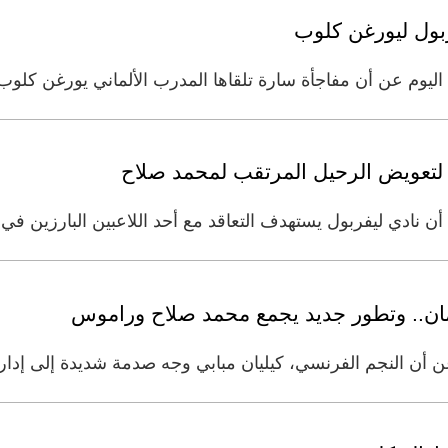
بول ليورغن كلوب
ليوم عن أن مفاجأة سارة تلقاها المدرب الألماني يورغن كلوب
لتعويض الرحيل المرتقب لمحمد صلاح
 نادي ليفربول يستهدف التعاقد مع أحد اللاعبين البارزين في 
ان.. وتطور جديد يجمع محمد صلاح وراموس
أن النجم الفرنسي، كيليان مبابي وجه صدمة شديدة إلى إدارة ن