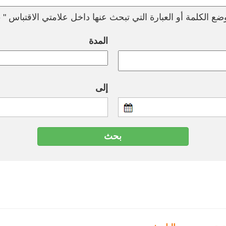
ع الكلمة أو العبارة التي تبحث عنها داخل علامتي الاقتباس " --
المدة
إلى