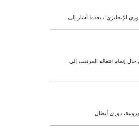
ي الإنجليزي"، بعدما أشار إلى
 إتمام انتقاله المرتقب إلى