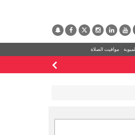
لمبوبة
مواقيت الصلاة
مقتل وإصابة عدد من