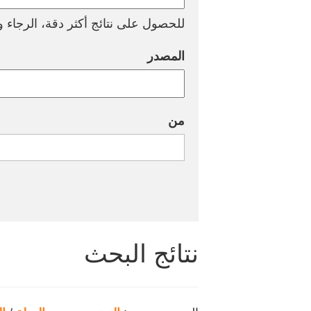
للحصول على نتائج أكثر دقة، الرجاء وض
المصدر
من
نتائج البحث