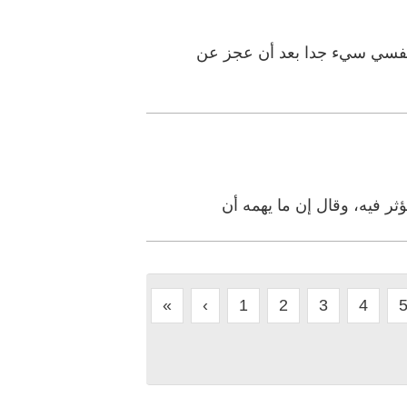
 نفسي سيء جدا بعد أن عجز عن
ر فيه، وقال إن ما يهمه أن
«
‹
1
2
3
4