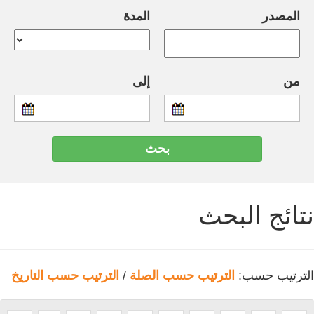
المصدر
المدة
من
إلى
نتائج البحث
الترتيب حسب:
الترتيب حسب الصلة
/
الترتيب حسب التاريخ