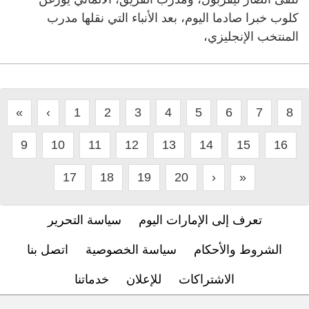
كلوب خبرا صادما اليوم، بعد الأنباء التي نقلها مدرب
المنتخب الإنجليزي،
«
‹
1
2
3
4
5
6
7
8
9
10
11
12
13
14
15
16
17
18
19
20
›
»
تعرف إلى الإمارات اليوم
سياسة التحرير
الشروط والأحكام
سياسة الخصوصية
اتصل بنا
الاشتراكات
للإعلان
خدماتنا