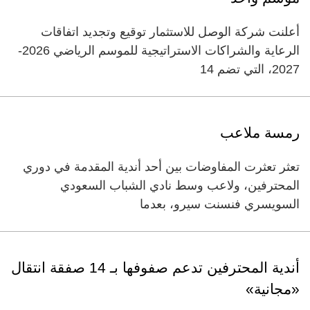
أعلنت شركة الوصل للاستثمار توقيع وتجديد اتفاقات
الرعاية والشراكات الاستراتيجية للموسم الرياضي 2026-
2027، التي تضم 14
رمسة ملاعب
تعثر تعثرت المفاوضات بين أحد أندية المقدمة في دوري
المحترفين، ولاعب وسط نادي الشباب السعودي
السويسري فنسنت سيرو، بعدما
أندية المحترفين تدعم صفوفها بـ 14 صفقة انتقال
«مجانية»