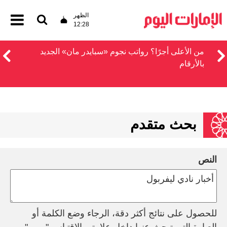
الظهر
12:28
من الأعلى أجرًا؟ رواتب نجوم «سبايدر مان» الجديد
بالأرقام
بحث متقدم
النص
للحصول على نتائج أكثر دقة، الرجاء وضع الكلمة أو