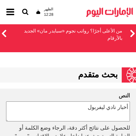
الظهر
12:28
من الأعلى أجرًا؟ رواتب نجوم «سبايدر مان» الجديد
بالأرقام
بحث متقدم
النص
للحصول على نتائج أكثر دقة، الرجاء وضع الكلمة أو