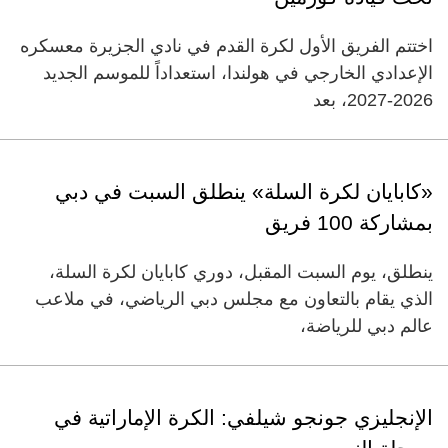
اختتم الفريق الأول لكرة القدم في نادي الجزيرة معسكره
الإعدادي الخارجي في هولندا، استعداداً للموسم الجديد
2026-2027، بعد
«كابايان لكرة السلة» ينطلق السبت في دبي
بمشاركة 100 فريق
ينطلق، يوم السبت المقبل، دوري كابايان لكرة السلة،
الذي يقام بالتعاون مع مجلس دبي الرياضي، في ملاعب
عالم دبي للرياضة،
الإنجليزي جونجو شيلفي: الكرة الإماراتية في