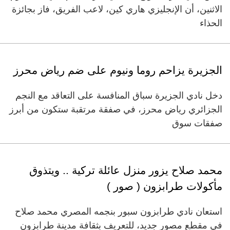
الاثنين، أن الإنجليزي هاري كين، لاعب الفريق، فاز بجائزة
الحذاء
الجزيرة يزاحم روما ونيوم على ضم رياض محرز
دخل نادي الجزيرة سباق المنافسة على التعاقد مع النجم
الجزائري رياض محرز، في صفقة مرتقبة ستكون من أبرز
صفقات سوق
محمد صلاح يزور منزل عائلة تركية .. ويتذوق
مأكولات طرابزون ( صور )
استعان نادي طرابزون سبور بنجمه المصري محمد صلاح
في مقطع مصور جديد، للتعريف بثقافة مدينة طرابزون