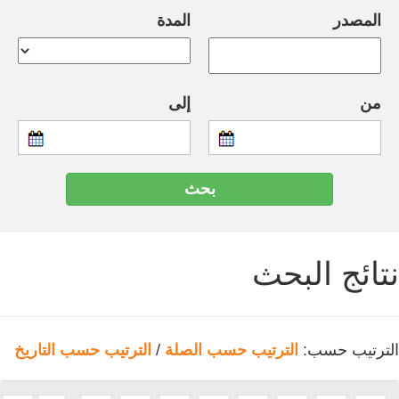
المصدر
المدة
من
إلى
نتائج البحث
الترتيب حسب:
الترتيب حسب الصلة
/
الترتيب حسب التاريخ