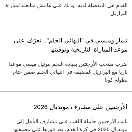
القدم هي المفضلة لديه، وذلك على هامش متابعته لمباراة
البرازيل
نيمار وميسي في "النهائي الحلم".. تعرّف على
موعد المباراة التاريخية وتوقيتها
ضرب منتخب الأرجنتين بقيادة النجم ليونيل ميسي موعدا
ناريا مع البرازيل المضيفة في النهائي الحلم ضمن ختام
بطولة كوبا
الأرجنتين على مشارف مونديال 2026
باتت الأرجنتين حاملة اللقب على مشارف التأهل إلى
مونديال 2026 في كرة القدم، بعد فوزها على مضيفتها