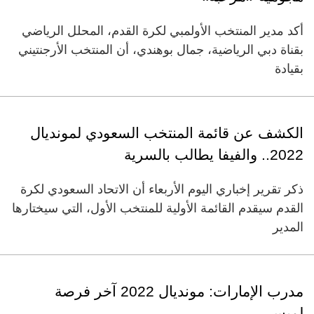
أكد مدير المنتخب الأولمبي لكرة القدم، المحلل الرياضي
بقناة دبي الرياضية، جمال بوهندي، أن المنتخب الأرجنتيني
بقيادة
الكشف عن قائمة المنتخب السعودي لمونديال
2022.. والفيفا يطالب بالسرية
ذكر تقرير إخباري اليوم الأربعاء أن الاتحاد السعودي لكرة
القدم سيقدم القائمة الأولية للمنتخب الأول، التي سيختارها
المدير
مدرب الإمارات: مونديال 2022 آخر فرصة
لميسي