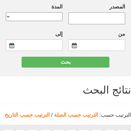
المصدر
المدة
من
إلى
نتائج البحث
الترتيب حسب:
الترتيب حسب الصلة
/
الترتيب حسب التاريخ