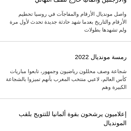
واصل مونديال الأرقام والمفاجآت في روسيا تحطيم
الأرقام والتاريخ بعدما شهد حادثة جديدة تحدث لأول مرة
ولم تشهدها بطولات
رمسة مونديال 2022
شجاعة وصف محللون رياضيون وجمهور، تابعوا مباريات
كأس العالم، لاعبي منتخب المغرب بأنهم تميزوا بالشجاعة
الكبيرة وهم
إعلاميون يرشحون بقوة ألمانيا للتتويج بلقب
المونديال