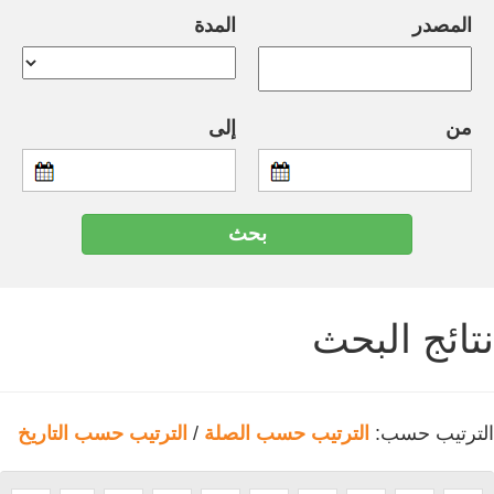
المصدر
المدة
من
إلى
نتائج البحث
الترتيب حسب:
الترتيب حسب الصلة
/
الترتيب حسب التاريخ