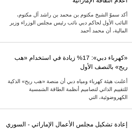
أعلام الثقافة الإماراتية
أكد سموّ الشيخ مكتوم بن محمد بن راشد آل مكتوم،
النائب الأول لحاكم دبي نائب رئيس مجلس الوزراء وزير
المالية، أن محمد أحمد
«كهرباء دبي»: 17% زيادة في استخدام «هب
ريح» بالنصف الأول
أعلنت هيئة كهرباء ومياه دبي أن منصة «هب ريح» الذكية
للتقييم الذاتي لتصاميم أنظمة الطاقة الشمسية
الكهروضوئية، التي
إعادة تشكيل مجلس الأعمال الإماراتي - السوري