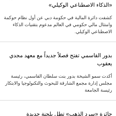
«الذكاء الاصطناعي الوكيلي»
كشفت دائرة المالية في حكومة دبي عن أول نظام حوكمة
وامتثال مالي حكومي في العالم مدعوم بتقنيات الذكاء
الاصطناعي الوكيلي.
بدور القاسمي تفتح فصلاً جديداً مع معهد مجدي
يعقوب
أكدت سمو الشيخة بدور بنت سلطان القاسمي، رئيسة
مجلس إدارة مجمع الشارقة للبحوث والتكنولوجيا والابتكار
رئيسة الجامعة
جائزة «سرد الذهب» تطل بلجنة جديدة