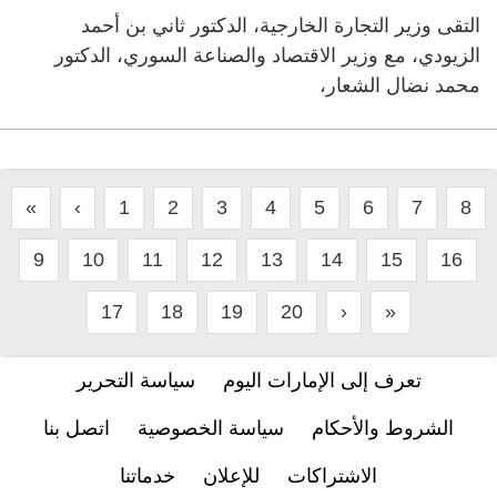
التقى وزير التجارة الخارجية، الدكتور ثاني بن أحمد
الزيودي، مع وزير الاقتصاد والصناعة السوري، الدكتور
محمد نضال الشعار،
«
‹
1
2
3
4
5
6
7
8
9
10
11
12
13
14
15
16
17
18
19
20
›
»
تعرف إلى الإمارات اليوم
سياسة التحرير
الشروط والأحكام
سياسة الخصوصية
اتصل بنا
الاشتراكات
للإعلان
خدماتنا