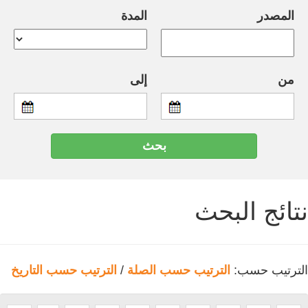
المصدر
المدة
من
إلى
نتائج البحث
الترتيب حسب:
الترتيب حسب الصلة
/
الترتيب حسب التاريخ