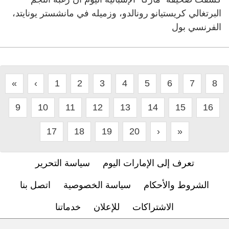
البرتغالي كريستيانو رونالدو، وزميله في مانشستر يونايتد،
الفرنسي بول
«
‹
1
2
3
4
5
6
7
8
9
10
11
12
13
14
15
16
17
18
19
20
›
»
تعرف إلى الإمارات اليوم
سياسة التحرير
الشروط والأحكام
سياسة الخصوصية
اتصل بنا
الاشتراكات
للإعلان
خدماتنا