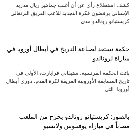
كشف استطلاع رأي عن أن أغلب جماهير ريال مدريد
الإسباني يرفضون فكرة التجديد للاعب الفريق البرتغالي
كريستيانو رونالدو مدى
حكمة تستعد لصناعة التاريخ في أبطال أوروبا في
مباراة لرونالدو
باتت الحكمة الفرنسية، ستيفاني فرابارت، الأولى في
تاريخ المسابقة الأوروبية العريقة لكرة القدم، دوري أبطال
أوروبا، التي
بالصور: كريستيانو رونالدو يخرج من الملعب
مصاباً في مباراة يوفنتوس ولاتسيو