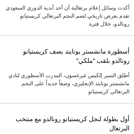
أكدت وسائل إعلام برتغالية أن أحد أندية الدوري السعودي
تقدم بعرض تاريخي لضم النجم البرتغالي كريستيانو
رونالدو، خلال فترة
أسطورة مانشستر يونايتد يصف كريستيانو
رونالدو بلقب "ملكي"
أطلق السير إلكيس غيرغسون، المدرب الأسطوري لنادي
مانشستر يونايتد الإنجليزي، وصفاً جديداً على النجم
البرتغالي كريستيانو
أول بطولة لنجل كريستيانو رونالدو مع منتخب
البرتغال