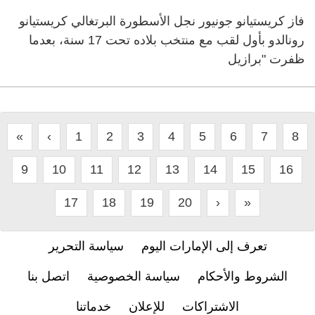
فاز كريستيانو جونيور نجل الأسطورة البرتغالي كريستيانو
رونالدو بأول لقب مع منتخب بلاده تحت 17 سنة، بعدما
ظفرت "برازيل
«
‹
1
2
3
4
5
6
7
8
9
10
11
12
13
14
15
16
17
18
19
20
›
»
تعرف إلى الإمارات اليوم
سياسة التحرير
الشروط والأحكام
سياسة الخصوصية
اتصل بنا
الاشتراكات
للإعلان
خدماتنا