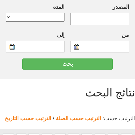
المصدر
المدة
من
إلى
نتائج البحث
الترتيب حسب:
الترتيب حسب الصلة
/
الترتيب حسب التاريخ