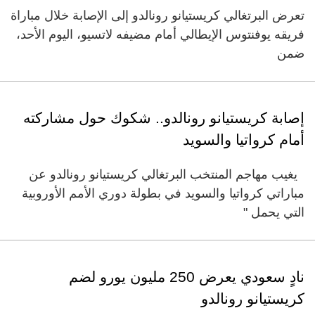
تعرض البرتغالي كريستيانو رونالدو إلى الإصابة خلال مباراة
فريقه يوفنتوس الإيطالي أمام مضيفه لاتسيو، اليوم الأحد،
ضمن
إصابة كريستيانو رونالدو.. شكوك حول مشاركته
أمام كرواتيا والسويد
يغيب مهاجم المنتخب البرتغالي كريستيانو رونالدو عن
مباراتي كرواتيا والسويد في بطولة دوري الأمم الأوروبية
التي يحمل "
نادٍ سعودي يعرض 250 مليون يورو لضم
كريستيانو رونالدو