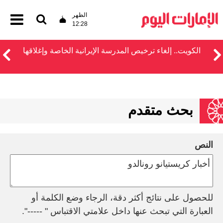
الظهر
12:28
الكويت.. إلغاء ترخيص المدرسة الإيرانية الخاصة وإغلاقها
بحث متقدم
النص
للحصول على نتائج أكثر دقة، الرجاء وضع الكلمة أو
العبارة التي تبحث عنها داخل علامتي الاقتباس " -----".