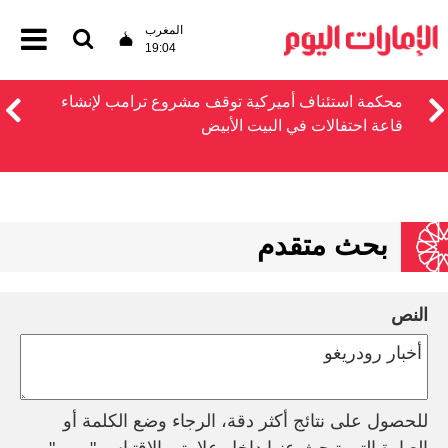
المغرب
19:04
محكمة استئناف أميركية توقف مشروع ترامب لإنشاء
قاعة احتفالات في البيت الأبيض
بحث متقدم
النص
للحصول على نتائج أكثر دقة، الرجاء وضع الكلمة أو