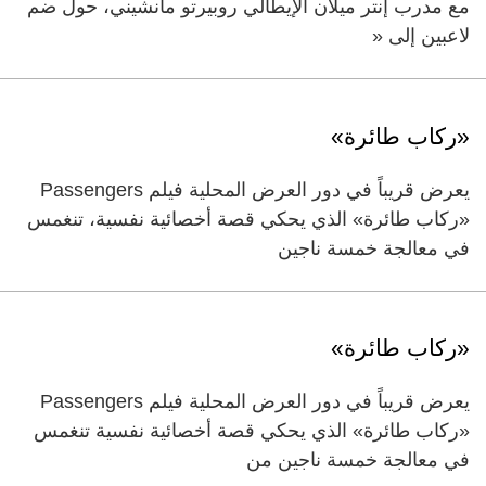
مع مدرب إنتر ميلان الإيطالي روبيرتو مانشيني، حول ضم
لاعبين إلى «
«ركاب طائرة»
يعرض قريباً في دور العرض المحلية فيلم Passengers
«ركاب طائرة» الذي يحكي قصة أخصائية نفسية، تنغمس
في معالجة خمسة ناجين
«ركاب طائرة»
يعرض قريباً في دور العرض المحلية فيلم Passengers
«ركاب طائرة» الذي يحكي قصة أخصائية نفسية تنغمس
في معالجة خمسة ناجين من