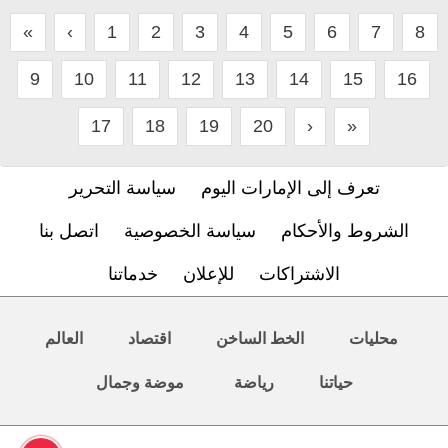
«
‹
1
2
3
4
5
6
7
8
9
10
11
12
13
14
15
16
17
18
19
20
›
»
تعرف إلى الإمارات اليوم
سياسة التحرير
الشروط والأحكام
سياسة الخصوصية
اتصل بنا
الاشتراكات
للإعلان
خدماتنا
محليات
الخط الساخن
اقتصاد
العالم
حياتنا
رياضة
موضة وجمال