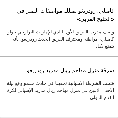
كاميلي: رودريغو يمتلك مواصفات التميز في
«الخليج العربي»
وصف مدرب الفريق الأول لنادي الإمارات البرازيلي باولو
كاميلي، مواطنه ومحترف الفريق الجديد رودريغو، بأنه
يتمتع بكل
سرقة منزل مهاجم ريال مدريد رودريغو
فتحت الشرطة الاسبانية تحقيقا في حادث سطو وقع ليلة
الاحد - الاثنين في منزل مهاجم ريال مدريد الإسباني لكرة
القدم الدولي