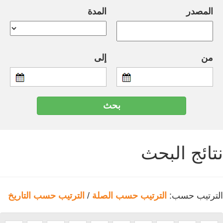
المصدر
المدة
من
إلى
نتائج البحث
الترتيب حسب:
الترتيب حسب الصلة
/
الترتيب حسب التاريخ