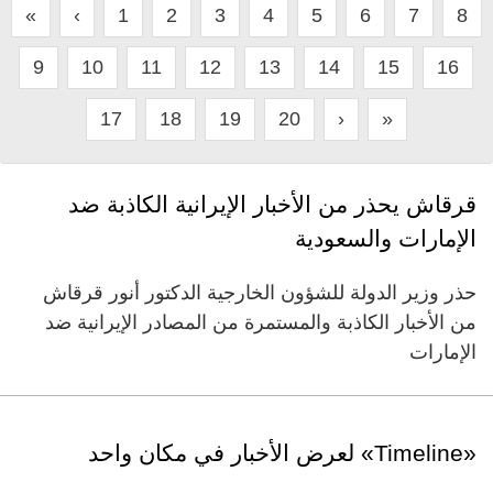
«
‹
1
2
3
4
5
6
7
8
9
10
11
12
13
14
15
16
17
18
19
20
›
»
قرقاش يحذر من الأخبار الإيرانية الكاذبة ضد
الإمارات والسعودية
حذر وزير الدولة للشؤون الخارجية الدكتور أنور قرقاش
من الأخبار الكاذبة والمستمرة من المصادر الإيرانية ضد
الإمارات
«Timeline» لعرض الأخبار في مكان واحد