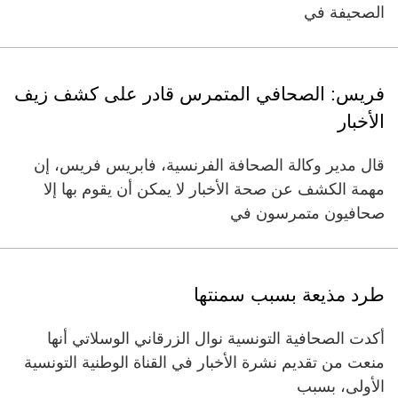
الصحيفة في
فريس: الصحافي المتمرس قادر على كشف زيف
الأخبار
قال مدير وكالة الصحافة الفرنسية، فابريس فريس، إن
مهمة الكشف عن صحة الأخبار لا يمكن أن يقوم بها إلا
صحافيون متمرسون في
طرد مذيعة بسبب سمنتها
أكدت الصحافية التونسية نوال الزرقاني الوسلاتي أنها
منعت من تقديم نشرة الأخبار في القناة الوطنية التونسية
الأولى، بسبب