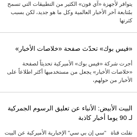
يتوافر لأجهزة «آي فون» الكثير من التطبيقات التي تسمح
بمُتابعة آخر الأخبار العالمية وكل ما هو جديد، لكن بسبب
كثرتها
«فيس بوك» تحدّث صفحة «خلاصات الأخبار»
أجرت شركة «فيس بوك» الأميركية تحديثاً لصفحة
«خلاصات الأخبار» يجعل من مستخدميها أكثر اطلاعاً على
الأخبار من حولهم،
البيت الأبيض: الأنباء عن تعليق الرسوم الجمركية
لـ 90 يوما أخبار كاذبة
نقلت قناة "سي إن بي سي" الإخبارية الأميركية عن البيت