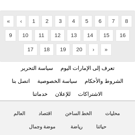
«
‹
1
2
3
4
5
6
7
8
9
10
11
12
13
14
15
16
17
18
19
20
›
»
تعرف إلى الإمارات اليوم
سياسة التحرير
الشروط والأحكام
سياسة الخصوصية
اتصل بنا
الاشتراكات
للإعلان
خدماتنا
محليات
الخط الساخن
اقتصاد
العالم
حياتنا
رياضة
موضة وجمال