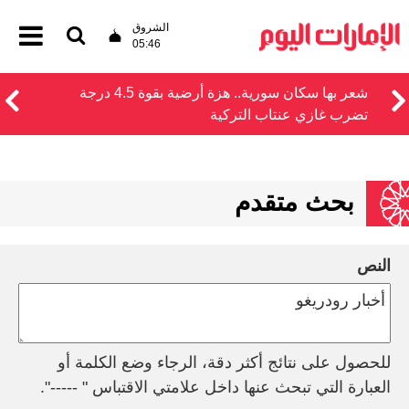
الشروق
05:46
شعر بها سكان سورية.. هزة أرضية بقوة 4.5 درجة
تضرب غازي عنتاب التركية
بحث متقدم
النص
للحصول على نتائج أكثر دقة، الرجاء وضع الكلمة أو
العبارة التي تبحث عنها داخل علامتي الاقتباس " -----".