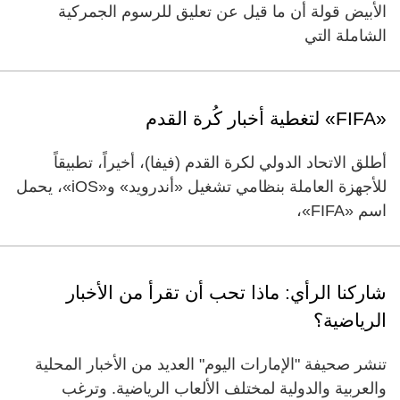
الأبيض قولة أن ما قيل عن تعليق للرسوم الجمركية
الشاملة التي
«FIFA» لتغطية أخبار كُرة القدم
أطلق الاتحاد الدولي لكرة القدم (فيفا)، أخيراً، تطبيقاً
للأجهزة العاملة بنظامي تشغيل «أندرويد» و«iOS»، يحمل
اسم «FIFA»،
شاركنا الرأي: ماذا تحب أن تقرأ من الأخبار
الرياضية؟
تنشر صحيفة "الإمارات اليوم" العديد من الأخبار المحلية
والعربية والدولية لمختلف الألعاب الرياضية. وترغب