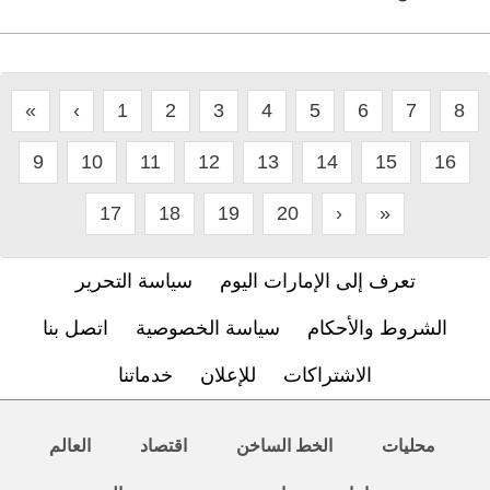
«
‹
1
2
3
4
5
6
7
8
9
10
11
12
13
14
15
16
17
18
19
20
›
»
تعرف إلى الإمارات اليوم
سياسة التحرير
الشروط والأحكام
سياسة الخصوصية
اتصل بنا
الاشتراكات
للإعلان
خدماتنا
محليات
الخط الساخن
اقتصاد
العالم