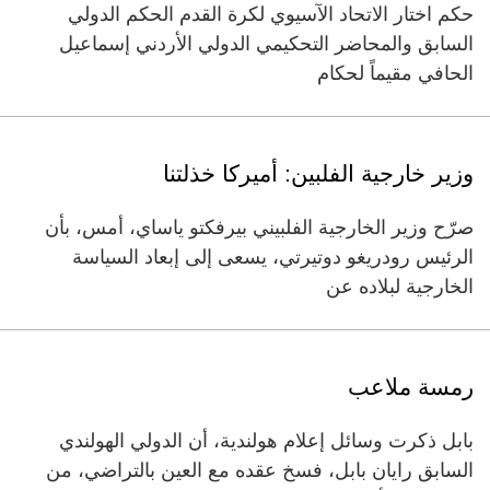
حكم اختار الاتحاد الآسيوي لكرة القدم الحكم الدولي
السابق والمحاضر التحكيمي الدولي الأردني إسماعيل
الحافي مقيماً لحكام
وزير خارجية الفلبين: أميركا خذلتنا
صرّح وزير الخارجية الفلبيني بيرفكتو ياساي، أمس، بأن
الرئيس رودريغو دوتيرتي، يسعى إلى إبعاد السياسة
الخارجية لبلاده عن
رمسة ملاعب
بابل ذكرت وسائل إعلام هولندية، أن الدولي الهولندي
السابق رايان بابل، فسخ عقده مع العين بالتراضي، من