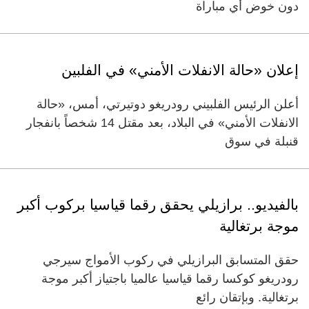
دون خوض أي مباراة
إعلان «حالة الانفلات الأمني» في الفلبين
أعلن الرئيس الفلبيني رودريغو دوتيرتي، أمس، «حالة
الانفلات الأمني» في البلاد، بعد مقتل 14 شخصاً بانفجار
قنبلة في سوق
بالفيديو.. برازيلي يحقق رقما قياسيا بركوب أكبر
موجة برتغالية
حقق المتسابق البرازيلي في ركوب الأمواج سيرجي
رودريغو كوكسا رقما قياسيا عالميا باجتياز أكبر موجة
برتغالية. وبإتقان رائع