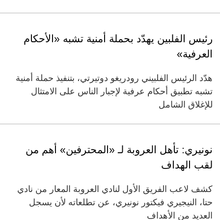
رئيس الفلبين يهدّد بحملة أمنية تشبه «الأحكام
العرفية»
هدّد الرئيس الفلبيني رودريغو دوتيرتي، بتنفيذ حملة أمنية
تشبه تطبيق أحكام عرفية لإجبار الناس على الامتثال
للإغلاق الشامل
نونيري: تأهل العروبة لـ «المحترفين» أهم من
لقب الهداف
كشف لاعب الفريق الأول لنادي العروبة المعار من نادي
حتا، النيجيري فيكتور نونيري، عن تطلعاته لأن يسجل
العديد من الأهداف