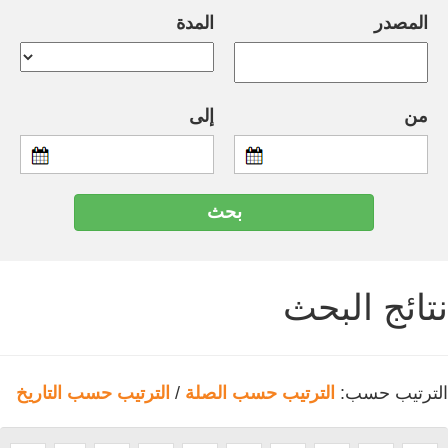
المصدر
المدة
من
إلى
نتائج البحث
الترتيب حسب:
الترتيب حسب الصلة
/
الترتيب حسب التاريخ