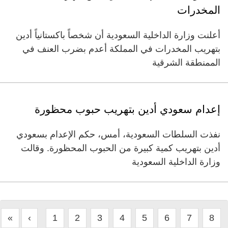
المخدرات
أعلنت وزارة الداخلية السعودية أن شخصاً باكستانياً أدين
بتهريب المخدرات في المملكة أعدم بضرب العنف في
الممنطقة الشرقية
إعدام سعودي أدين بتهريب حبوب محظورة
نفذت السلطات السعودية، أمس، حكم الإعدام بسعودي
أدين بتهريب كمية كبيرة من الحبوب المحظورة. وقالت
وزارة الداخلية السعودية
«
‹
1
2
3
4
5
6
7
8