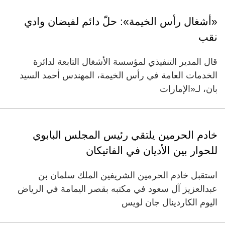
«أشغال رأس الخيمة»: حلّ دائم لفيضان وادي
نقب
قال المدير التنفيذي لمؤسسة الأشغال التابعة لدائرة
الخدمات العامة في رأس الخيمة، المهندس أحمد السيد
بان، لـ«الإمارات
خادم الحرمين يلتقي رئيس المجلس البابوي
للحوار بين الأديان في الفاتيكان
استقبل خادم الحرمين الشريفين الملك سلمان بن
عبدالعزيز آل سعود في مكتبه بقصر اليمامة في الرياض
اليوم الكاردينال جان لويس