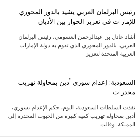
رئيس البرلمان العربي يشيد بالدور المحوري
للإمارات في تعزيز الحوار بين الأديان
أشاد عادل بن عبدالرحمن العسومي، رئيس البرلمان
العربي، بالدور المحوري الذي تقوم به دولة الإمارات
العربية المتحدة لتعزيز
السعودية: إعدام سوري أدين بمحاولة تهريب
مخدرات
نفذت السلطات السعودية، اليوم، حكم الإعدام بسوري،
أدين بمحاولة تهريب كمية كبيرة من الحبوب المخدرة إلى
المملكة. وقالت