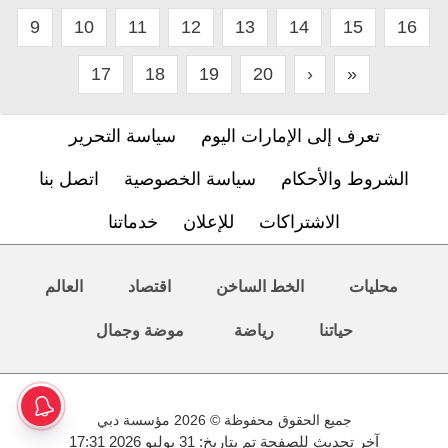
9
10
11
12
13
14
15
16
17
18
19
20
›
»
تعرف إلى الإمارات اليوم
سياسة التحرير
الشروط والأحكام
سياسة الخصوصية
اتصل بنا
الاشتراكات
للإعلان
خدماتنا
محليات
الخط الساخن
اقتصاد
العالم
حياتنا
رياضة
موضة وجمال
جميع الحقوق محفوظة © 2026 مؤسسة دبي
آخر تحديث للصفحة تم بتاريخ: 31 يوليو 2026 17:31