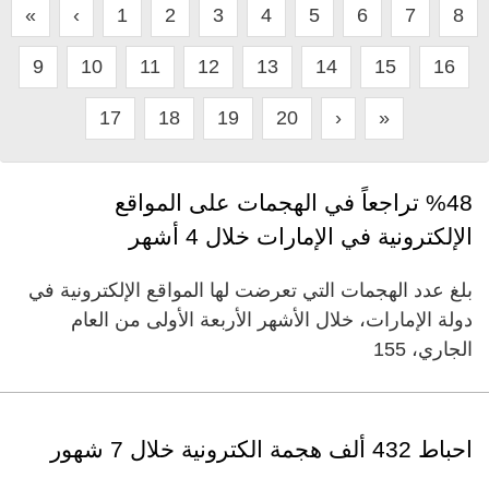
«
‹
1
2
3
4
5
6
7
8
9
10
11
12
13
14
15
16
17
18
19
20
›
»
%48 تراجعاً في الهجمات على المواقع
الإلكترونية في الإمارات خلال 4 أشهر
بلغ عدد الهجمات التي تعرضت لها المواقع الإلكترونية في
دولة الإمارات، خلال الأشهر الأربعة الأولى من العام
الجاري، 155
احباط 432 ألف هجمة الكترونية خلال 7 شهور