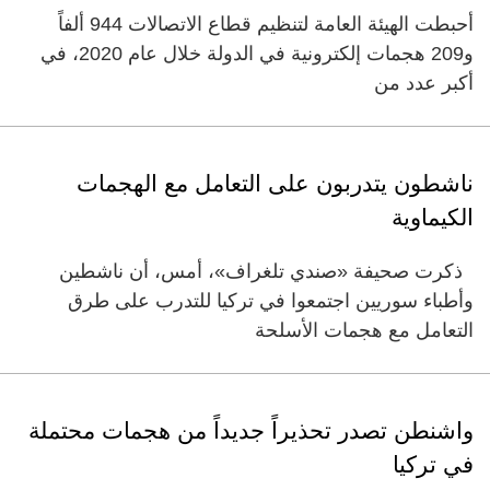
أحبطت الهيئة العامة لتنظيم قطاع الاتصالات 944 ألفاً
و209 هجمات إلكترونية في الدولة خلال عام 2020، في
أكبر عدد من
ناشطون يتدربون على التعامل مع الهجمات
الكيماوية
ذكرت صحيفة «صندي تلغراف»، أمس، أن ناشطين
وأطباء سوريين اجتمعوا في تركيا للتدرب على طرق
التعامل مع هجمات الأسلحة
واشنطن تصدر تحذيراً جديداً من هجمات محتملة
في تركيا