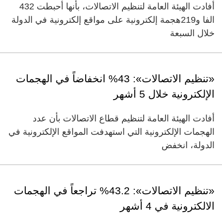
أفادت الهيئة العامة لتنظيم الاتصالات، بأنها أحبطت 432
الفا و219هجمة إلكترونية على مواقع إلكترونية في الدولة
خلال السبعة
«تنظيم الاتصالات»: 43% انخفاضاً في الهجمات
الإلكترونية خلال 5 أشهر
أفادت الهيئة العامة لتنظيم قطاع الاتصالات بأن عدد
الهجمات الإلكترونية التي استهدفت المواقع الإلكترونية في
الدولة، انخفض
«تنظيم الاتصالات»: 43.2% تراجعاً في الهجمات
الالكترونية في 4 أشهر