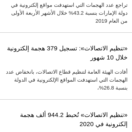
تراجع عدد الهجمات التي استهدفت مواقع إلكترونية في
دولة الإمارات بنسبة 43.2% خلال الأشهر الأربعة الأولى
من العام 2019
«تنظيم الاتصالات»: تسجيل 379 هجمة إلكترونية
خلال 10 شهور
أفادت الهيئة العامة لتنظيم قطاع الاتصالات، بانخفاض عدد
الهجمات التي استهدفت المواقع الإلكترونية في الدولة
بنسبة 26.8%،
«تنظيم الاتصالات» تُحبط 944.2 ألف هجمة
إلكترونية في 2020