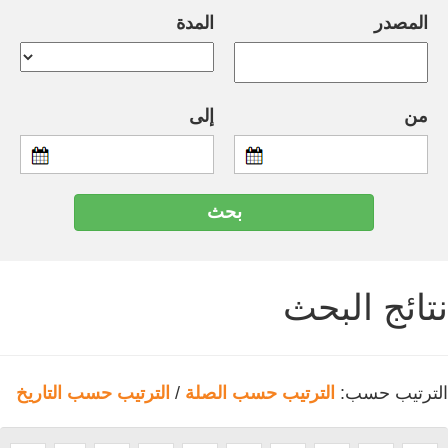
المصدر
المدة
من
إلى
نتائج البحث
الترتيب حسب:
الترتيب حسب الصلة
/
الترتيب حسب التاريخ