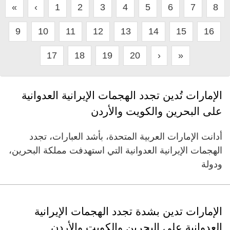
«
‹
1
2
3
4
5
6
7
8
9
10
11
12
13
14
15
16
17
18
19
20
›
»
الإمارات تُدين تجدد الهجمات الإيرانية العدوانية
على البحرين والكويت والأردن
أدانت الإمارات العربية المتحدة، بأشد العبارات، تجدد
الهجمات الإيرانية العدوانية التي استهدفت مملكة البحرين،
ودولة
الإمارات تدين بشدة تجدد الهجمات الإيرانية
العدوانية على البحرين والكويت والأردن