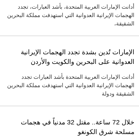
أدانت الإمارات العربية المتحدة، بأشد العبارات، تجدد
الهجمات الإيرانية العدوانية التي استهدفت مملكة البحرين
الشقيقة،
الإمارات تُدين بشدة تجدد الهجمات الإيرانية
العدوانية على البحرين والكويت والأردن
أدانت الإمارات العربية المتحدة بأشد العبارات تجدد
الهجمات الإيرانية العدوانية التي استهدفت مملكة البحرين
الشقيقة ودولة
خلال 72 ساعة.. مقتل 32 مدنياً في هجمات
مسلحة شرق الكونغو