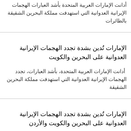
أدانت الإمارات العربية المتحدة بأشد العبارات الهجمات
الإيرانية العدوانية التي استهدفت مملكة البحرين الشقيقة
بالطائرات
الإمارات تُدين بشدة تجدد الهجمات الإيرانية
العدوانية على البحرين والكويت
أدانت الإمارات العربية المتحدة، بأشد العبارات، تجدد
الهجمات الإيرانية العدوانية التي استهدفت مملكة البحرين
الشقيقة
الإمارات تُدين بشدة تجدد الهجمات الإيرانية
العدوانية على البحرين والكويت والأردن