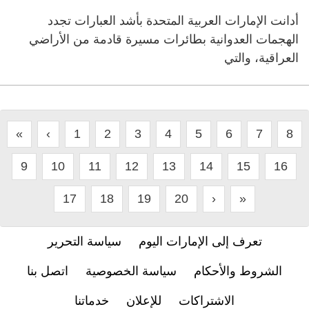
أدانت الإمارات العربية المتحدة بأشد العبارات تجدد
الهجمات العدوانية بطائرات مسيرة قادمة من الأراضي
العراقية، والتي
«
‹
1
2
3
4
5
6
7
8
9
10
11
12
13
14
15
16
17
18
19
20
›
»
تعرف إلى الإمارات اليوم
سياسة التحرير
الشروط والأحكام
سياسة الخصوصية
اتصل بنا
الاشتراكات
للإعلان
خدماتنا