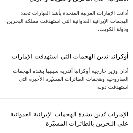
أدانت الإمارات العربية المتحدة بأشد العبارات تجدد
الهجمات الإيرانية العدوانية التي استهدفت مملكة البحرين،
ودولة الكويت،
أوكرانيا تدين الهجمات التي استهدفت الإمارات
أدان وزير خارجية أوكرانيا أندريه سيبيها بشدة الهجمات
الصاروخية وهجمات الطائرات المسيّرة الأخيرة التي
استهدفت دولة
الإمارات تُدين بشدة الهجمات الإيرانية العدوانية
على البحرين بالطائرات المسيّرة