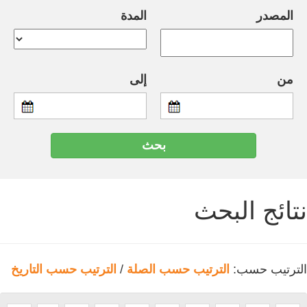
المصدر
المدة
من
إلى
نتائج البحث
الترتيب حسب:
الترتيب حسب الصلة
/
الترتيب حسب التاريخ