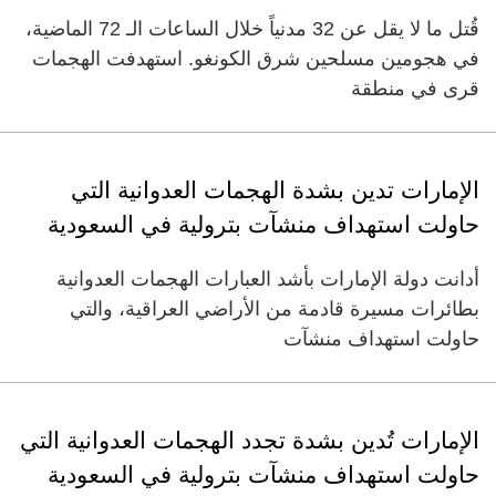
قُتل ما لا يقل عن 32 مدنياً خلال الساعات الـ 72 الماضية،
في هجومين مسلحين شرق الكونغو. استهدفت الهجمات
قرى في منطقة
الإمارات تدين بشدة الهجمات العدوانية التي
حاولت استهداف منشآت بترولية في السعودية
أدانت دولة الإمارات بأشد العبارات الهجمات العدوانية
بطائرات مسيرة قادمة من الأراضي العراقية، والتي
حاولت استهداف منشآت
الإمارات تُدين بشدة تجدد الهجمات العدوانية التي
حاولت استهداف منشآت بترولية في السعودية