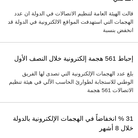
قالت الهيئة العامة لتنظيم الاتصالات في الدولة ان عدد
الهجمات التي استهدفت المواقع الالكترونية في الدولة قد
انخفض بنسبة
إحباط 561 هجمة إلكترونية خلال النصف الأول
بلغ عدد الهجمات الإلكترونية التي تصدى لها الفريق
الوطني للاستجابة لطوارئ الحاسب الآلي في هيئة تنظيم
الاتصالات 561 هجمة
31 % انخفاضاً في الهجمات الإلكترونية بالدولة
خلال 8 أشهر