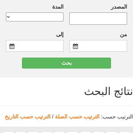
المصدر
المدة
من
إلى
نتائج البحث
الترتيب حسب:
الترتيب حسب الصلة
/
الترتيب حسب التاريخ