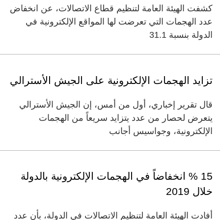
كشفت الهيئة العامة لتنظيم قطاع الاتصالات، عن انخفاض
عدد الهجمات التي تعرضت لها المواقع الإلكترونية في
الدولة بنسبة 31.1
تزايد الهجمات الإلكترونية على الجيش الأسترالي
قال تقرير إخباري، أول من أمس، إن الجيش الأسترالي
يتعرض لحصار من عدد يتزايد سريعاً من الهجمات
الإلكترونية، وجواسيس أجانب
15 % انخفاضاً في الهجمات الإلكترونية بالدولة
خلال 2019
أفادت الهيئة العامة لتنظيم الاتصالات في الدولة، بأن عدد