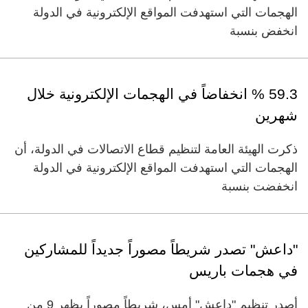
الهجمات التي استهدفت المواقع الإلكترونية في الدولة
انخفض بنسبة
59.3 % انخفاضاً في الهجمات الإلكترونية خلال
شهرين
ذكرت الهيئة العامة لتنظيم قطاع الاتصالات في الدولة، أن
الهجمات التي استهدفت المواقع الإلكترونية في الدولة
انخفضت بنسبة
"داعش" تصدر شريطاً مصوراً جديداً للمشاركين
في هجمات باريس
أصدر تنظيم "داعش" أمس، شريطاً مصوراً يظهر 9 من