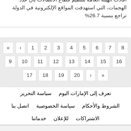
الهجمات، التي استهدفت المواقع الإلكترونية في الدولة
تراجع بنسبة 26.7%
«
‹
1
2
3
4
5
6
7
8
9
10
11
12
13
14
15
16
17
18
19
20
›
»
تعرف إلى الإمارات اليوم
سياسة التحرير
الشروط والأحكام
سياسة الخصوصية
اتصل بنا
الاشتراكات
للإعلان
خدماتنا